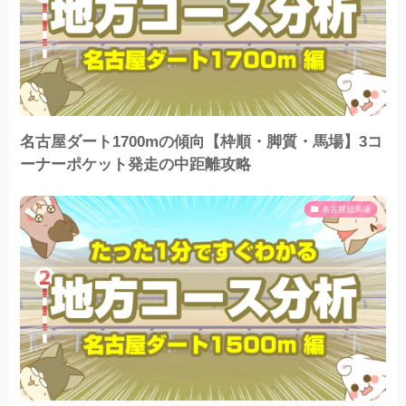
名古屋ダート1700mの傾向【枠順・脚質・馬場】3コ
ーナーポケット発走の中距離攻略
名古屋競馬場