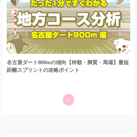
名古屋ダート900mの傾向【枠順・脚質・馬場】最短
距離スプリントの攻略ポイント
1