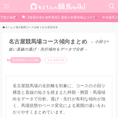
馬予想の基礎
【毎週全場を無料更新】最新の外厩情報はコチラ
中央競馬コ
ホーム
地方競馬コース分析
名古屋競馬場
名古屋競馬場コース傾向まとめ
– 小回り×
短い直線の逃げ・先行傾向をデータで分析 –
地方競馬コース分析
名古屋競馬場
名古屋競馬場の全距離を対象に、コースの小回り
構造と直線の短さを踏まえた枠順・脚質・馬場傾
向をデータで分析。逃げ・先行が有利な傾向が強
く、馬場状態やペース変化による展開の違いをわ
かりやすくまとめています。