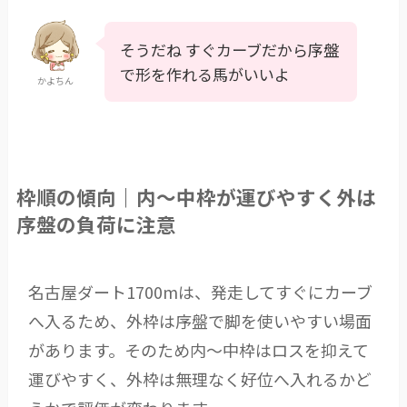
そうだね すぐカーブだから序盤
で形を作れる馬がいいよ
かよちん
枠順の傾向｜内〜中枠が運びやすく外は
序盤の負荷に注意
名古屋ダート1700mは、発走してすぐにカーブ
へ入るため、外枠は序盤で脚を使いやすい場面
があります。そのため内〜中枠はロスを抑えて
運びやすく、外枠は無理なく好位へ入れるかど