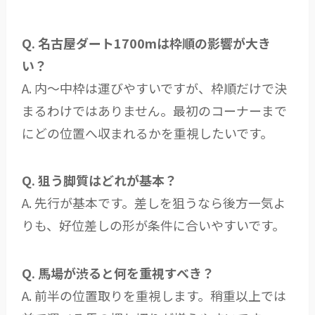
Q. 名古屋ダート1700mは枠順の影響が大き
い？
A. 内〜中枠は運びやすいですが、枠順だけで決
まるわけではありません。最初のコーナーまで
にどの位置へ収まれるかを重視したいです。
Q. 狙う脚質はどれが基本？
A. 先行が基本です。差しを狙うなら後方一気よ
りも、好位差しの形が条件に合いやすいです。
Q. 馬場が渋ると何を重視すべき？
A. 前半の位置取りを重視します。稍重以上では