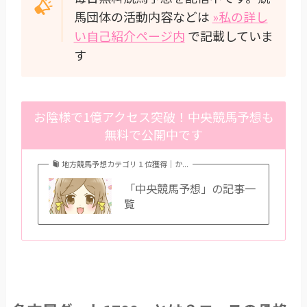
馬団体の活動内容などは
»私の詳し
い自己紹介ページ内
で記載していま
す
お陰様で1億アクセス突破！中央競馬予想も
無料で公開中です
地方競馬予想カテゴリ１位獲得｜か...
「中央競馬予想」の記事一
覧