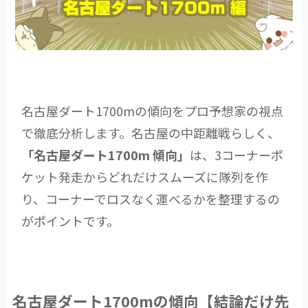
名古屋ダート1700mの傾向をプロ予想家の視点
で徹底分析します。名古屋の中距離戦らしく、
「名古屋ダート1700m 傾向」
は、3コーナーポ
ケット発走からどれだけスムーズに隊列を作
り、コーナーでロスなく運べるかを整理するの
がポイントです。
名古屋ダート1700mの傾向【結論だけ先