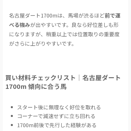
名古屋ダート1700mは、馬場が渋るほど
前で運
べる強み
が出やすいです。良なら好位差しも形
になりますが、稍重以上では位置取りの重要度
がさらに上がりやすいです。
買い材料チェックリスト｜名古屋ダート
1700m 傾向に合う馬
スタート後に無理なく好位を取れる
コーナーで減速せずに立ち回れる
1700m前後で先行した経験がある