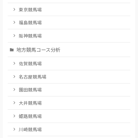
東京競馬場
福島競馬場
阪神競馬場
地方競馬コース分析
佐賀競馬場
名古屋競馬場
園田競馬場
大井競馬場
姫路競馬場
川崎競馬場