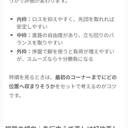
うかで評価が変わります。
内枠：
ロスを抑えやすく、先団を取れれば
安定しやすい
中枠：
進路の自由度があり、立ち回りのバ
ランスを取りやすい
外枠：
序盤で脚を使うと負荷が増えやすい
が、スムーズなら十分勝負になる
枠順を見るときは、
最初のコーナーまでにどの
位置へ収まりそうか
をセットで考えるのがコツ
です。