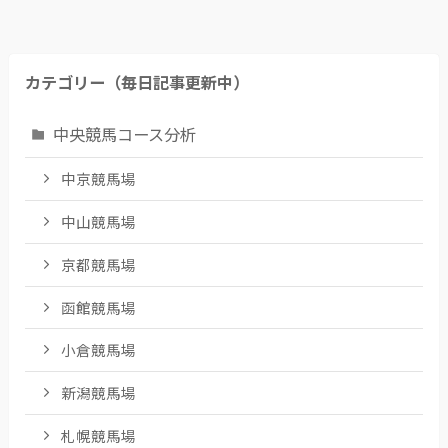
カテゴリー（毎日記事更新中）
中央競馬コース分析
中京競馬場
中山競馬場
京都競馬場
函館競馬場
小倉競馬場
新潟競馬場
札幌競馬場