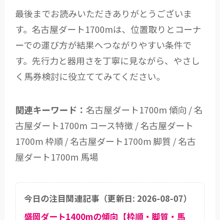
最後までお読みいただきありがとうございま
す。名古屋ダート1700mは、位置取りとコーナ
ーでの運び方が結果へつながりやすい条件で
す。先行力と器用さを丁寧に見ながら、やさし
く馬券検討に役立ててみてください。
関連キーワード：
名古屋ダート1700m 傾向 / 名
古屋ダート1700m コース特徴 / 名古屋ダート
1700m 枠順 / 名古屋ダート1700m 脚質 / 名古
屋ダート1700m 馬場
今日の注目関連記事（更新日: 2026-08-07）
盛岡ダート1400mの傾向【枠順・脚質・馬