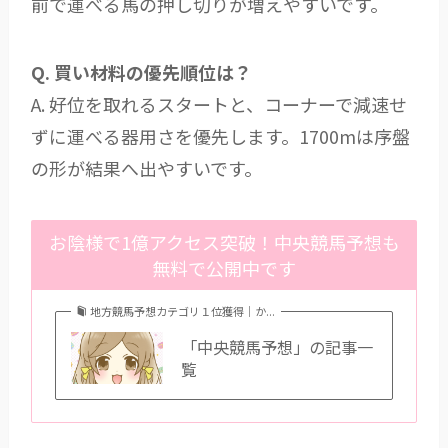
前で運べる馬の押し切りが増えやすいです。
Q. 買い材料の優先順位は？
A. 好位を取れるスタートと、コーナーで減速せ
ずに運べる器用さを優先します。1700mは序盤
の形が結果へ出やすいです。
お陰様で1億アクセス突破！中央競馬予想も
無料で公開中です
地方競馬予想カテゴリ１位獲得｜か...
「中央競馬予想」の記事一
覧