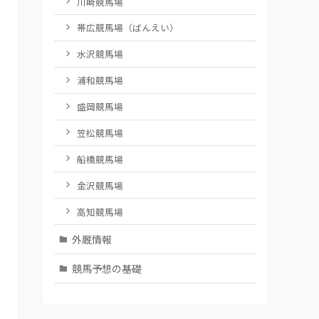
川崎競馬場
帯広競馬場（ばんえい）
水沢競馬場
浦和競馬場
盛岡競馬場
笠松競馬場
船橋競馬場
金沢競馬場
高知競馬場
外厩情報
競馬予想の基礎