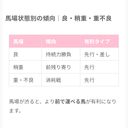
馬場状態別の傾向｜良・稍重・重不良
馬場
傾向
有利タイプ
良
持続力勝負
先行・差し
稍重
前残り寄り
先行
重・不良
消耗戦
先行
馬場が渋ると、より
前で運べる馬
が有利になり
ます。