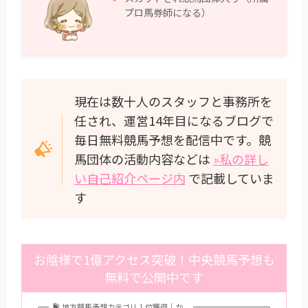
プロ馬券師になる）
現在は数十人のスタッフと事務所を
任され、運営14年目になるブログで
毎日無料競馬予想を配信中です。競
馬団体の活動内容などは
»私の詳し
い自己紹介ページ内
で記載していま
す
お陰様で1億アクセス突破！中央競馬予想も
無料で公開中です
地方競馬予想カテゴリ１位獲得｜か...