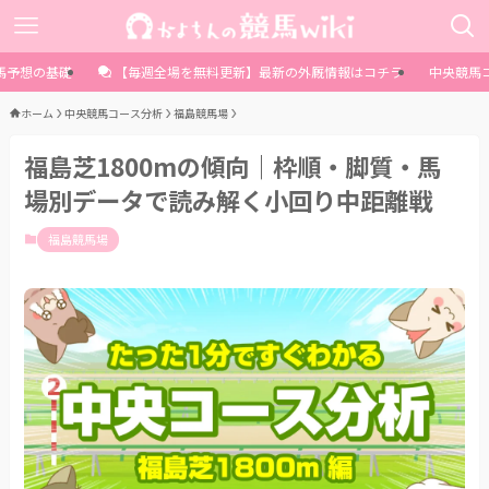
馬予想の基礎
【毎週全場を無料更新】最新の外厩情報はコチラ
中央競馬
ホーム
中央競馬コース分析
福島競馬場
福島芝1800mの傾向｜枠順・脚質・馬
場別データで読み解く小回り中距離戦
福島競馬場