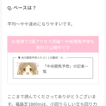
Q. ペースは？
平均〜やや速めになりやすいです。
お陰様で1億アクセス突破！中央競馬予想も
無料で公開中です
地方競馬予想カテゴリ１位獲得｜か...
「中央競馬予想」の記事一
覧
ここまで読んでくださってありがとうございま
す。福島芝1800mは、小回りらしい立ち回り力