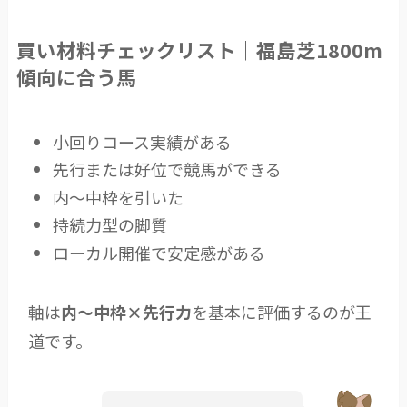
買い材料チェックリスト｜福島芝1800m
傾向に合う馬
小回りコース実績がある
先行または好位で競馬ができる
内〜中枠を引いた
持続力型の脚質
ローカル開催で安定感がある
軸は
内〜中枠×先行力
を基本に評価するのが王
道です。