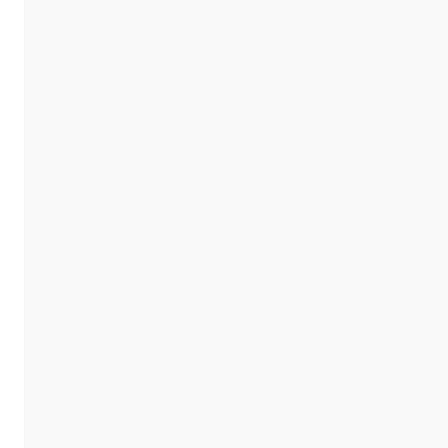
1
1
0
0
3
2
0
0
0
0
1