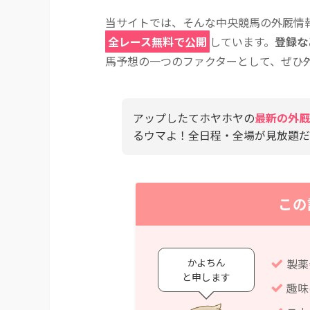
当サイトでは、そんな中央競馬の外厩情
全レース無料で公開
しています。
登録な
馬予想の一つのファクターとして、ぜひ
アップしたてホヤホヤの
最新の外厩
るウマよ！全日程・全場が見放題だ
この
かよちん
製薬
と申します
趣味