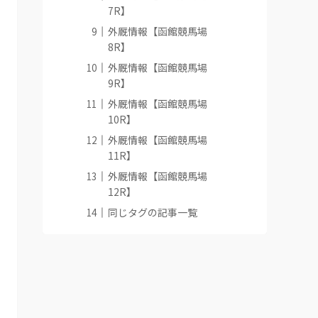
7R】
外厩情報【函館競馬場
8R】
G3勝
外厩情報【函館競馬場
G3勝
9R】
10
外厩情報【函館競馬場
16
10R】
外厩情報【函館競馬場
8
11R】
6
外厩情報【函館競馬場
12R】
1
同じタグの記事一覧
4
1
0