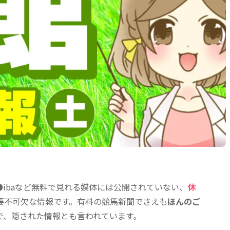
k●ibaなど無料で見れる媒体には公開されていない、
休
要不可欠な情報です。有料の競馬新聞でさえも
ほんのご
で、隠された情報とも言われています。