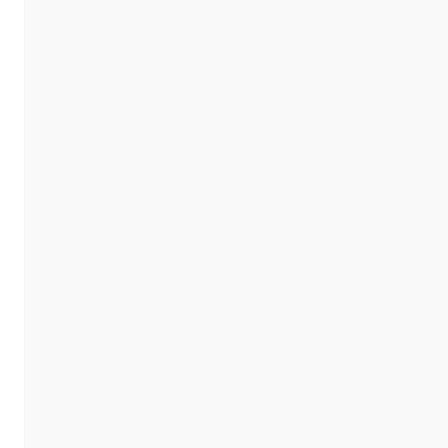
2
0
1
0
0
0
0
0
0
1
0