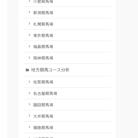
小倉競馬場
新潟競馬場
札幌競馬場
東京競馬場
福島競馬場
阪神競馬場
地方競馬コース分析
佐賀競馬場
名古屋競馬場
園田競馬場
大井競馬場
姫路競馬場