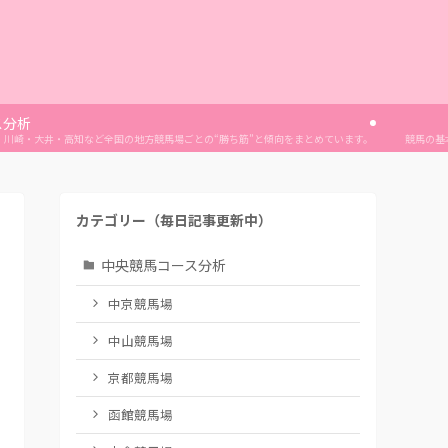
ス分析
川崎・大井・高知など全国の地方競馬場ごとの“勝ち筋”と傾向をまとめています。
競馬の基
カテゴリー（毎日記事更新中）
中央競馬コース分析
中京競馬場
中山競馬場
京都競馬場
函館競馬場