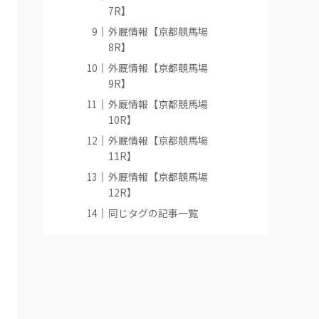
7R】
外厩情報【京都競馬場
8R】
G3勝
外厩情報【京都競馬場
G3勝
9R】
10
外厩情報【京都競馬場
16
10R】
外厩情報【京都競馬場
8
11R】
6
外厩情報【京都競馬場
12R】
1
同じタグの記事一覧
4
1
0