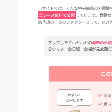
当サイトでは、そんな中央競馬の外厩情
全レース無料で公開
しています。
登録な
馬予想の一つのファクターとして、ぜひ
アップしたてホヤホヤの
最新の外厩
るウマよ！全日程・全場が見放題だ
この
かよちん
製薬
と申します
趣味