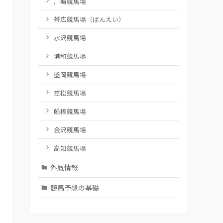
川崎競馬場
帯広競馬場（ばんえい）
水沢競馬場
浦和競馬場
盛岡競馬場
笠松競馬場
船橋競馬場
金沢競馬場
高知競馬場
外厩情報
競馬予想の基礎