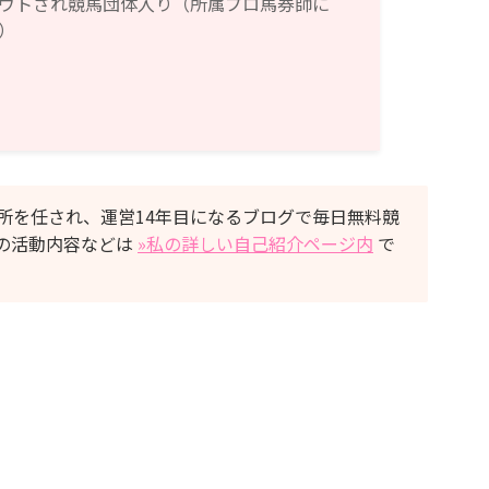
ウトされ競馬団体入り（所属プロ馬券師に
）
所を任され、運営14年目になるブログで毎日無料競
の活動内容などは
»私の詳しい自己紹介ページ内
で