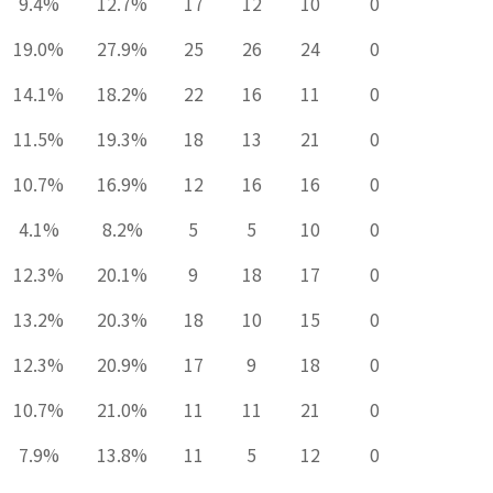
9.4%
12.7%
17
12
10
0
0
19.0%
27.9%
25
26
24
0
0
14.1%
18.2%
22
16
11
0
0
11.5%
19.3%
18
13
21
0
0
10.7%
16.9%
12
16
16
0
1
4.1%
8.2%
5
5
10
0
0
12.3%
20.1%
9
18
17
0
0
13.2%
20.3%
18
10
15
0
1
12.3%
20.9%
17
9
18
0
0
10.7%
21.0%
11
11
21
0
0
7.9%
13.8%
11
5
12
0
0