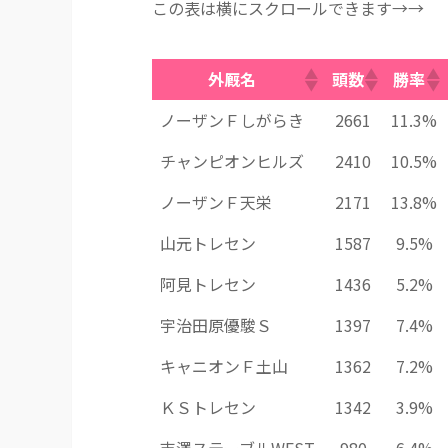
この表は横にスクロールできます→→
外厩名
頭数
勝率
外厩名
頭数
勝率
ノーザンＦしがらき
2661
11.3%
チャンピオンヒルズ
2410
10.5%
ノーザンＦ天栄
2171
13.8%
山元トレセン
1587
9.5%
阿見トレセン
1436
5.2%
宇治田原優駿Ｓ
1397
7.4%
キャニオンＦ土山
1362
7.2%
ＫＳトレセン
1342
3.9%