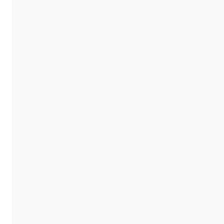
2
0
1
0
0
0
0
0
0
1
0