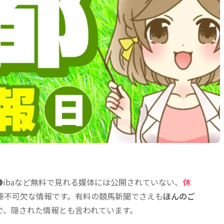
k●ibaなど無料で見れる媒体には公開されていない、
休
要不可欠な情報です。有料の競馬新聞でさえも
ほんのご
で、隠された情報とも言われています。