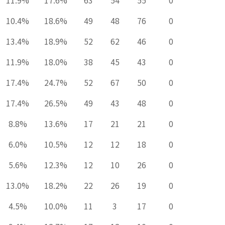
11.9%
17.6%
63
54
55
0
1
10.4%
18.6%
49
48
76
0
0
13.4%
18.9%
52
62
46
0
0
11.9%
18.0%
38
45
43
0
0
17.4%
24.7%
52
67
50
0
0
17.4%
26.5%
49
43
48
0
2
8.8%
13.6%
17
21
21
0
0
6.0%
10.5%
12
12
18
0
0
5.6%
12.3%
12
10
26
0
0
13.0%
18.2%
22
26
19
0
0
4.5%
10.0%
11
3
17
0
0