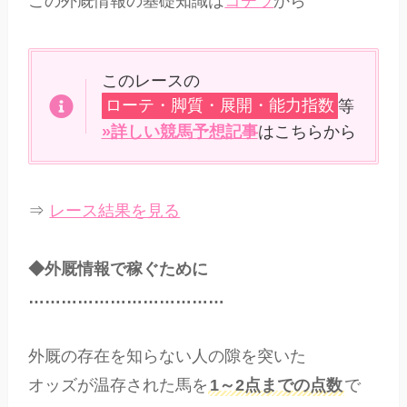
この外厩情報の基礎知識は
コチラ
から
このレースの
ローテ・脚質・展開・能力指数
等
»詳しい競馬予想記事
はこちらから
⇒
レース結果を見る
◆外厩情報で稼ぐために
………………………………
外厩の存在を知らない人の隙を突いた
オッズが温存された馬を
1～2点までの点数
で