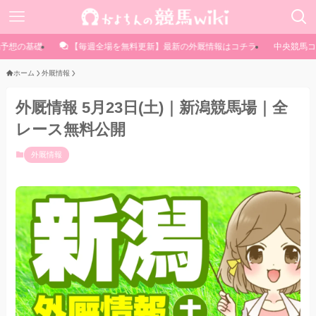
馬予想の基礎
【毎週全場を無料更新】最新の外厩情報はコチラ
中央競馬コ
ホーム
外厩情報
外厩情報 5月23日(土)｜新潟競馬場｜全
レース無料公開
外厩情報