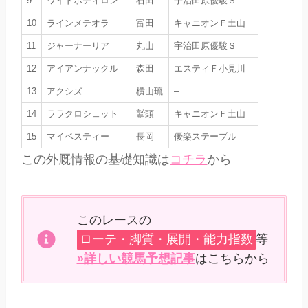
9
ワイドポティロン
石田
宇治田原優駿Ｓ
10
ラインメテオラ
富田
キャニオンＦ土山
11
ジャーナーリア
丸山
宇治田原優駿Ｓ
12
アイアンナックル
森田
エスティＦ小見川
13
アクシズ
横山琉
–
14
ララクロシェット
鷲頭
キャニオンＦ土山
15
マイベスティー
長岡
優楽ステーブル
この外厩情報の基礎知識は
コチラ
から
このレースの
ローテ・脚質・展開・能力指数
等
»詳しい競馬予想記事
はこちらから