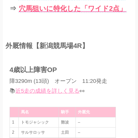
⇒
穴馬狙いに特化した「ワイド2点」
外厩情報【新潟競馬場4R】
4歳以上障害OP
障3290m (13頭) オープン 11:20発走
📚
近5走の成績を詳しく見る
👀
馬名
騎手
外厩先
1
トモジャシック
難波
–
2
サルサロッサ
土田
–