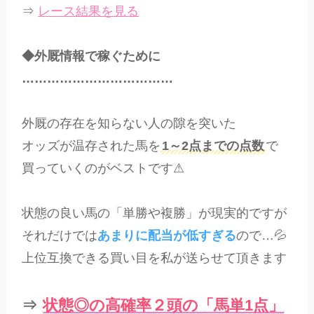
⇒
レース結果を見る
◆外厩情報で稼ぐために
………………………………
外厩の存在を知らない人の隙を突いた
オッズが温存された馬を
1～2点までの点数
で
買っていくのがベストです⚠
状態の良い馬の「単勝や複勝」が現実的ですが
それだけでは
あまりに配当が低すぎる
ので…💦
上位互換できる買い目を私が送らせて頂きます
⇒
状態◎の高確率２頭の「馬単1点」