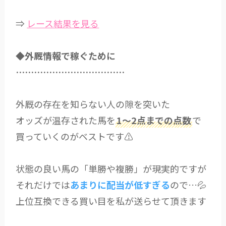
⇒
レース結果を見る
◆外厩情報で稼ぐために
………………………………
外厩の存在を知らない人の隙を突いた
オッズが温存された馬を
1～2点までの点数
で
買っていくのがベストです⚠
状態の良い馬の「単勝や複勝」が現実的ですが
それだけでは
あまりに配当が低すぎる
ので…💦
上位互換できる買い目を私が送らせて頂きます