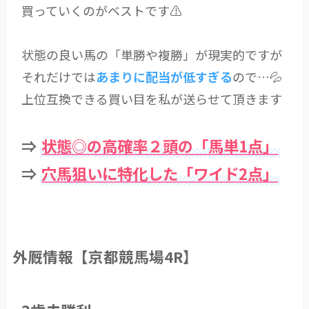
買っていくのがベストです⚠
状態の良い馬の「単勝や複勝」が現実的ですが
それだけでは
あまりに配当が低すぎる
ので…💦
上位互換できる買い目を私が送らせて頂きます
⇒
状態◎の高確率２頭の「馬単1点」
⇒
穴馬狙いに特化した「ワイド2点」
外厩情報【京都競馬場4R】