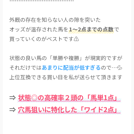
………………………………
外厩の存在を知らない人の隙を突いた
オッズが温存された馬を
1～2点までの点数
で
買っていくのがベストです⚠
状態の良い馬の「単勝や複勝」が現実的ですが
それだけでは
あまりに配当が低すぎる
ので…💦
上位互換できる買い目を私が送らせて頂きます
⇒
状態◎の高確率２頭の「馬単1点」
⇒
穴馬狙いに特化した「ワイド2点」