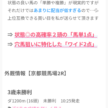
状態の良い馬の「単勝や複勝」が現実的ですが
それだけでは
あまりに配当が低すぎる
ので…💦
上位互換できる買い目を私が送らせて頂きます
⇒
状態◎の高確率２頭の「馬単1点」
⇒
穴馬狙いに特化した「ワイド2点」
外厩情報【京都競馬場2R】
3歳未勝利
ダ1200m (16頭) 未勝利 10:25発走