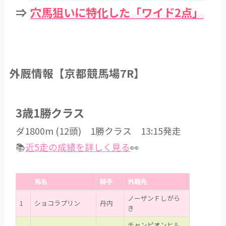
⇒
穴馬狙いに特化した「ワイド2点」
外厩情報【京都競馬場7R】
3歳1勝クラス
ダ1800m (12頭) 1勝クラス 13:15発走
📚
近5走の成績を詳しく見る
👀
馬名
騎手
外厩先
ノーザンＦしがら
1
ショコラプリン
丹内
き
チャンピオンヒル