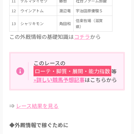
11
デルマタイセツ
藤懸
社台ファーム鈴鹿
12
ウインアトム
渡辺竜
宇治田原優駿Ｓ
信楽牧場（滋賀
13
シャリキモン
角田和
県）
この外厩情報の基礎知識は
コチラ
から
このレースの
ローテ・脚質・展開・能力指数
等
»詳しい競馬予想記事
はこちらから
⇒
レース結果を見る
◆外厩情報で稼ぐために