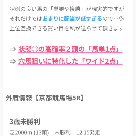
状態の良い馬の「単勝や複勝」が現実的ですが
それだけでは
あまりに配当が低すぎる
ので…💦
上位互換できる買い目を私が送らせて頂きます
⇒
状態◎の高確率２頭の「馬単1点」
⇒
穴馬狙いに特化した「ワイド2点」
外厩情報【京都競馬場5R】
3歳未勝利
芝2000m (13頭) 未勝利 12:15発走