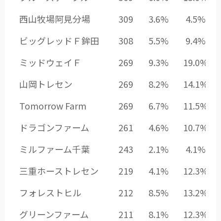
西山牧場阿見分場
309
3.6%
4.5%
ビッグレッドＦ鉾田
308
5.5%
9.4%
ミッドウェイＦ
269
9.3%
19.0%
山岡トレセン
269
8.2%
14.1%
Tomorrow Farm
269
6.7%
11.5%
ドラゴンファーム
261
4.6%
10.7%
ミルファーム千葉
243
2.1%
4.1%
三重ホーストレセン
219
4.1%
12.3%
フォレストヒル
212
8.5%
13.2%
グリーンファーム
211
8.1%
12.3%