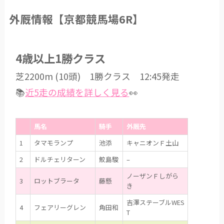
外厩情報【京都競馬場6R】
4歳以上1勝クラス
芝2200m (10頭) 1勝クラス 12:45発走
📚
近5走の成績を詳しく見る
👀
馬名
騎手
外厩先
1
タマモランプ
池添
キャニオンＦ土山
2
ドルチェリターン
鮫島駿
–
ノーザンＦしがら
3
ロットブラータ
藤懸
き
吉澤ステーブルWES
4
フェアリーグレン
角田和
T