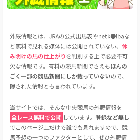
外厩情報とは、JRAの公式出馬表やnetk●ibaな
ど無料で見れる媒体には公開されていない、
休
み明けの馬の仕上がり
を判別する上で必要不可
欠な情報です。有料の競馬新聞でさえも
ほんの
ごく一部の競馬新聞にしか載っていない
ので、
隠された情報とも言われています。
当サイトでは、そんな中央競馬の外厩情報を
全レース無料で公開
しています。
登録など無し
でこのページ上だけで誰でも見れますので、競
馬予想の一つのファクターとして、ぜひ外厩情