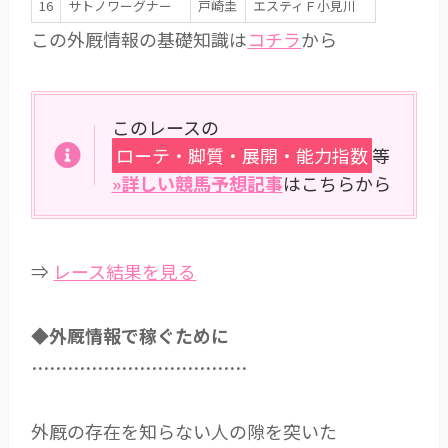
16
サトノワーグナー
戸崎圭
エスティＦ小見川
この外厩情報の基礎知識は
コチラ
から
このレースの
ローテ・脚質・展開・能力指数
等
»詳しい競馬予想記事
はこちらから
⇒
レース結果を見る
◆外厩情報で稼ぐために
………………………………
外厩の存在を知らない人の隙を突いた