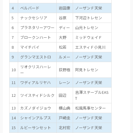
4
ベルバード
岩田康
ノーザンＦ天栄
5
ナックセシリア
谷原
下河辺トレセン
6
プラネタリーアワー
ディー
山元トレセン
7
ブロークンハート
大野
ミッドウェイＦ
8
マイチバイ
松若
エスティＦ小見川
9
グランマエストロ
ルメー
ノーザンＦ天栄
リオクリスハーレ
10
荻野極
阿見トレセン
ー
11
ワディアルリヤハ
レーン
ノーザンＦ天栄
吉澤ステーブルEAS
12
ツイスティドシルク
田辺
T
13
カズノダイジョウ
横山典
松風馬事センター
14
シャインアルプス
戸崎圭
ノーザンＦ天栄
15
ルビーサンセット
北村宏
ノーザンＦ天栄