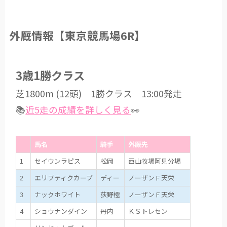
外厩情報【東京競馬場6R】
3歳1勝クラス
芝1800m (12頭) 1勝クラス 13:00発走
📚
近5走の成績を詳しく見る
👀
馬名
騎手
外厩先
1
セイウンラピス
松岡
西山牧場阿見分場
2
エリプティクカーブ
ディー
ノーザンＦ天栄
3
ナックホワイト
荻野極
ノーザンＦ天栄
4
ショウナンダイン
丹内
ＫＳトレセン