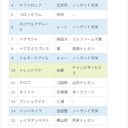
4
ケファロニア
北村宏
ノーザンＦ天栄
5
コロッセウム
丹内
–
ロイヤルアデレー
6
レーン
ノーザンＦ天栄
ド
7
イゲマジャ
柴田大
ミルファーム千葉
8
ベアエクスプレス
黛
高橋トレセン
9
トルネードアイル
ルメー
ノーザンＦ天栄
チャンピオンヒル
10
トレンドラド
佐藤
ズ
11
ドロワ
江田照
山元トレセン
12
キリミツ
石橋脩
オークリーフ
13
アンシュウマト
三浦
–
14
パンパネイラ
吉田豊
ノーザンＦ天栄
15
レイズテンペスト
横山和
阿見トレセン