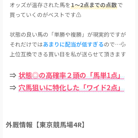
オッズが温存された馬を
1～2点までの点数
で
買っていくのがベストです⚠
状態の良い馬の「単勝や複勝」が現実的ですが
それだけでは
あまりに配当が低すぎる
ので…💦
上位互換できる買い目を私が送らせて頂きます
⇒
状態◎の高確率２頭の「馬単1点」
⇒
穴馬狙いに特化した「ワイド2点」
外厩情報【東京競馬場4R】