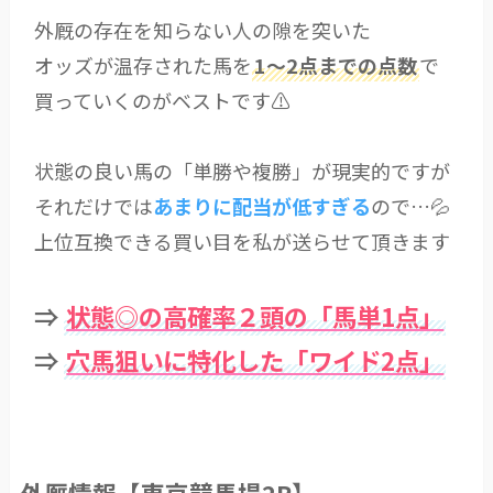
外厩の存在を知らない人の隙を突いた
オッズが温存された馬を
1～2点までの点数
で
買っていくのがベストです⚠
状態の良い馬の「単勝や複勝」が現実的ですが
それだけでは
あまりに配当が低すぎる
ので…💦
上位互換できる買い目を私が送らせて頂きます
⇒
状態◎の高確率２頭の「馬単1点」
⇒
穴馬狙いに特化した「ワイド2点」
外厩情報【東京競馬場2R】