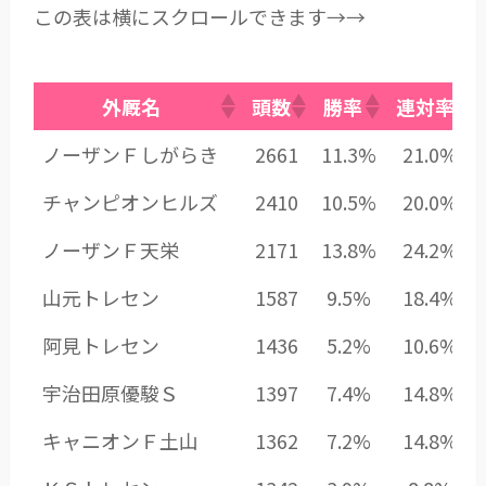
この表は横にスクロールできます→→
外厩名
頭数
勝率
連対率
外厩名
頭数
勝率
連対率
ノーザンＦしがらき
2661
11.3%
21.0%
チャンピオンヒルズ
2410
10.5%
20.0%
ノーザンＦ天栄
2171
13.8%
24.2%
山元トレセン
1587
9.5%
18.4%
阿見トレセン
1436
5.2%
10.6%
宇治田原優駿Ｓ
1397
7.4%
14.8%
キャニオンＦ土山
1362
7.2%
14.8%