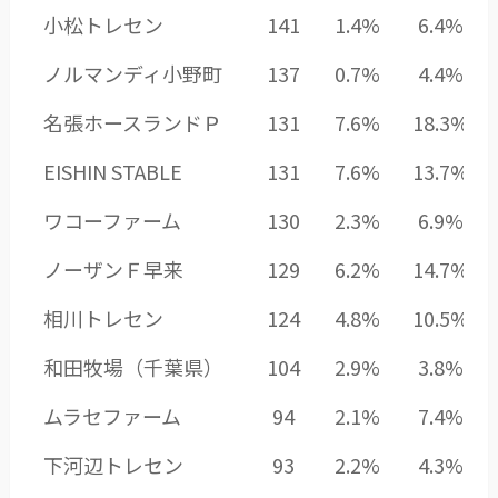
小松トレセン
141
1.4%
6.4%
ノルマンディ小野町
137
0.7%
4.4%
名張ホースランドＰ
131
7.6%
18.3%
EISHIN STABLE
131
7.6%
13.7%
ワコーファーム
130
2.3%
6.9%
ノーザンＦ早来
129
6.2%
14.7%
相川トレセン
124
4.8%
10.5%
和田牧場（千葉県）
104
2.9%
3.8%
ムラセファーム
94
2.1%
7.4%
下河辺トレセン
93
2.2%
4.3%