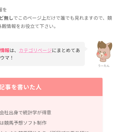
報を
ど無し
でこのページ上だけで誰でも見れますので、競
外厩情報をお役立て下さい。
情報
は、
カテゴリページ
にまとめてあ
ウマ！
うーたん
記事を書いた人
会社出身で統計学が得意
は競馬予想ソフト制作