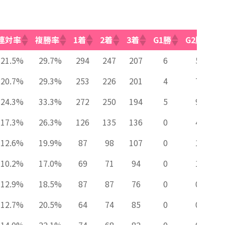
連対率
複勝率
1着
2着
3着
G1勝
G2勝
G
連対率
複勝率
1着
2着
3着
G1勝
G2勝
G
21.5%
29.7%
294
247
207
6
5
20.7%
29.3%
253
226
201
4
7
24.3%
33.3%
272
250
194
5
9
17.3%
26.3%
126
135
136
0
4
12.6%
19.9%
87
98
107
0
1
10.2%
17.0%
69
71
94
0
1
12.9%
18.5%
87
87
76
0
0
12.7%
20.5%
64
74
85
0
0