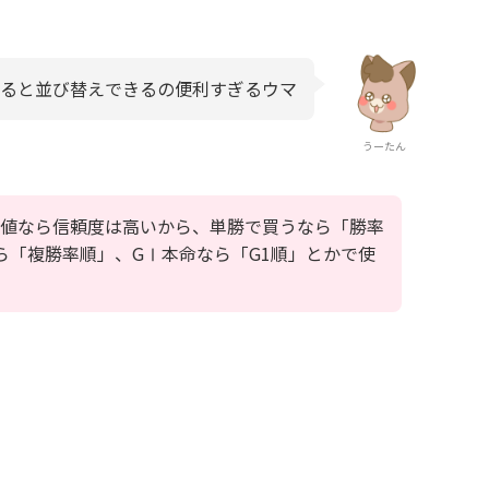
ると並び替えできるの便利すぎるウマ
うーたん
値なら信頼度は高いから、単勝で買うなら「勝率
ら「複勝率順」、GⅠ本命なら「G1順」とかで使