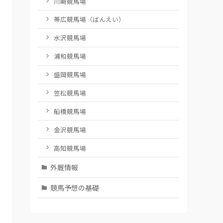
川崎競馬場
帯広競馬場（ばんえい）
水沢競馬場
浦和競馬場
盛岡競馬場
笠松競馬場
船橋競馬場
金沢競馬場
高知競馬場
外厩情報
競馬予想の基礎