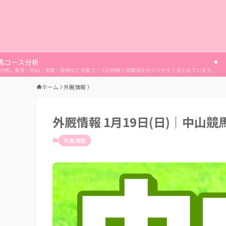
馬コース分析
で分析。東京・中山・京都・阪神など主要コースの特徴と攻略法をわかりやすくまとめています。
ホーム
外厩情報
外厩情報 1月19日(日)｜中山
外厩情報