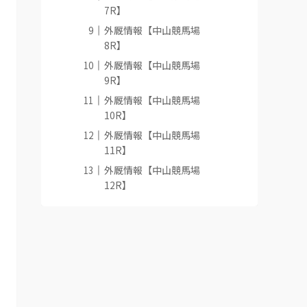
7R】
外厩情報【中山競馬場
8R】
3勝
外厩情報【中山競馬場
3勝
9R】
9
外厩情報【中山競馬場
11
10R】
外厩情報【中山競馬場
8
11R】
5
外厩情報【中山競馬場
12R】
0
3
4
1