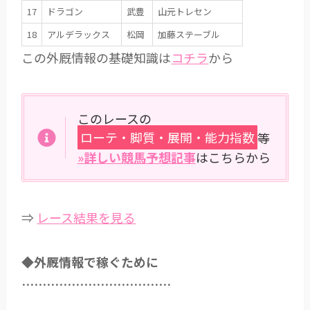
17
ドラゴン
武豊
山元トレセン
18
アルデラックス
松岡
加藤ステーブル
この外厩情報の基礎知識は
コチラ
から
このレースの
ローテ・脚質・展開・能力指数
等
»詳しい競馬予想記事
はこちらから
⇒
レース結果を見る
◆外厩情報で稼ぐために
………………………………