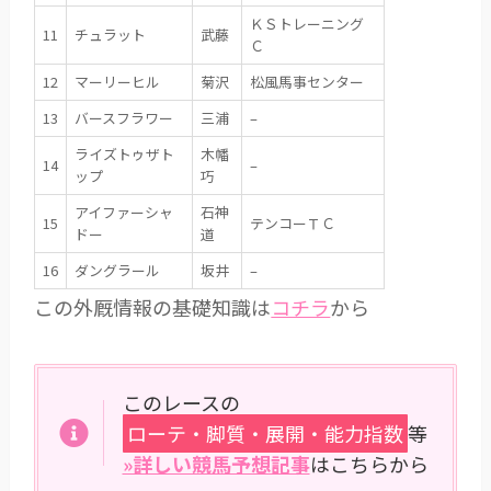
ＫＳトレーニング
11
チュラット
武藤
Ｃ
12
マーリーヒル
菊沢
松風馬事センター
13
バースフラワー
三浦
–
ライズトゥザト
木幡
14
–
ップ
巧
アイファーシャ
石神
15
テンコーＴＣ
ドー
道
16
ダングラール
坂井
–
この外厩情報の基礎知識は
コチラ
から
このレースの
ローテ・脚質・展開・能力指数
等
»詳しい競馬予想記事
はこちらから