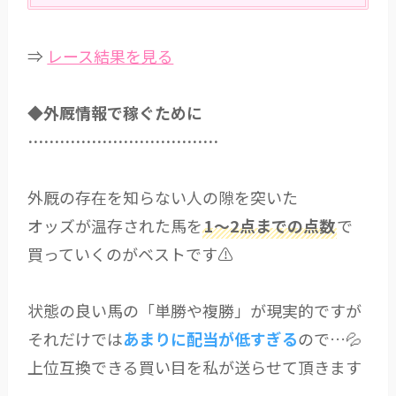
⇒
レース結果を見る
◆外厩情報で稼ぐために
………………………………
外厩の存在を知らない人の隙を突いた
オッズが温存された馬を
1～2点までの点数
で
買っていくのがベストです⚠
状態の良い馬の「単勝や複勝」が現実的ですが
それだけでは
あまりに配当が低すぎる
ので…💦
上位互換できる買い目を私が送らせて頂きます