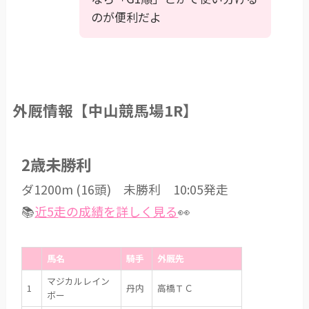
のが便利だよ
外厩情報【中山競馬場1R】
2歳未勝利
ダ1200m (16頭) 未勝利 10:05発走
📚
近5走の成績を詳しく見る
👀
馬名
騎手
外厩先
マジカルレイン
1
丹内
高橋ＴＣ
ボー