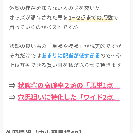
外厩の存在を知らない人の隙を突いた
オッズが温存された馬を
1～2点までの点数
で
買っていくのがベストです⚠
状態の良い馬の「単勝や複勝」が現実的ですが
それだけでは
あまりに配当が低すぎる
ので…💦
上位互換できる買い目を私が送らせて頂きます
⇒
状態◎の高確率２頭の「馬単1点」
⇒
穴馬狙いに特化した「ワイド2点」
外厩情報【中山競馬場6R】