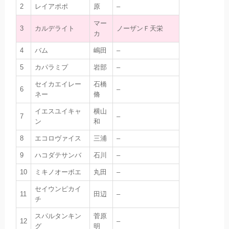
2
レイアポポ
原
–
マー
3
カルデライト
ノーザンＦ天栄
カ
4
バム
嶋田
–
5
カパラミプ
岩部
–
セイカエイレー
石橋
6
–
ネー
脩
イエスユイキャ
横山
7
–
ン
和
8
エコロヴァイス
三浦
–
9
ハコダテサンバ
石川
–
10
ミキノオーボエ
丸田
–
セイウンピカイ
11
田辺
–
チ
スパルタンキン
菅原
12
–
グ
明