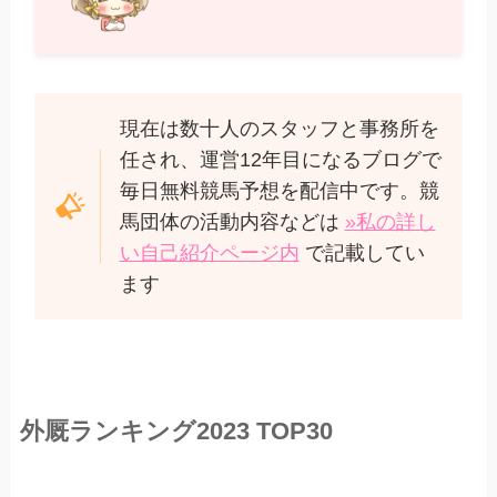
現在は数十人のスタッフと事務所を
任され、運営12年目になるブログで
毎日無料競馬予想を配信中です。競
馬団体の活動内容などは
»私の詳し
い自己紹介ページ内
で記載してい
ます
外厩ランキング2023 TOP30