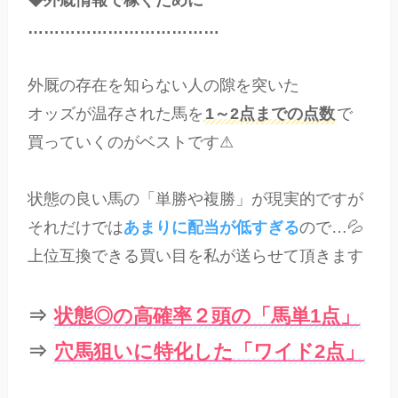
◆外厩情報で稼ぐために
………………………………
外厩の存在を知らない人の隙を突いた
オッズが温存された馬を
1～2点までの点数
で
買っていくのがベストです⚠
状態の良い馬の「単勝や複勝」が現実的ですが
それだけでは
あまりに配当が低すぎる
ので…💦
上位互換できる買い目を私が送らせて頂きます
⇒
状態◎の高確率２頭の「馬単1点」
⇒
穴馬狙いに特化した「ワイド2点」