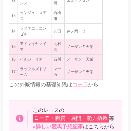
12
山元トレセン
シス
明
センジュコスモ
石橋
13
–
ス
脩
ラファエラエン
14
丸田
井ノ岡ＴＣ
ゼル
アドマイヤマイ
北村
15
ノーザンＦ天栄
ア
宏
16
イルジーリオ
石川
ノーザンＦ天栄
ラッフルズドリ
マー
17
ノーザンＦ天栄
ーム
カ
この外厩情報の基礎知識は
コチラ
から
このレースの
ローテ・脚質・展開・能力指数
等
»詳しい競馬予想記事
はこちらから