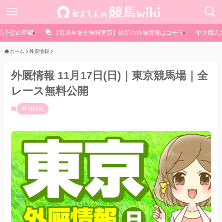
馬予想の基礎
【毎週全場を無料更新】最新の外厩情報はコチラ
中央競馬
ホーム
外厩情報
外厩情報 11月17日(日)｜東京競馬場｜全
レース無料公開
外厩情報