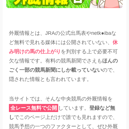
外厩情報とは、JRAの公式出馬表やnetk●ibaな
ど無料で見れる媒体には公開されていない、
休
み明けの馬の仕上がり
を判別する上で必要不可
欠な情報です。有料の競馬新聞でさえも
ほんの
ごく一部の競馬新聞にしか載っていない
ので、
隠された情報とも言われています。
当サイトでは、そんな中央競馬の外厩情報を
全レース無料で公開
しています。
登録など無
し
でこのページ上だけで誰でも見れますので、
競馬予想の一つのファクターとして、ぜひ外厩