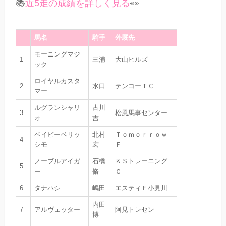
📚
近5走の成績を詳しく見る
👀
馬名
騎手
外厩先
モーニングマジ
1
三浦
大山ヒルズ
ック
ロイヤルカスタ
2
水口
テンコーＴＣ
マー
ルグランシャリ
古川
3
松風馬事センター
オ
吉
ベイビーベリッ
北村
Ｔｏｍｏｒｒｏｗ
4
シモ
宏
Ｆ
ノーブルアイガ
石橋
ＫＳトレーニング
5
ー
脩
Ｃ
6
タナハシ
嶋田
エスティＦ小見川
内田
7
アルヴェッター
阿見トレセン
博