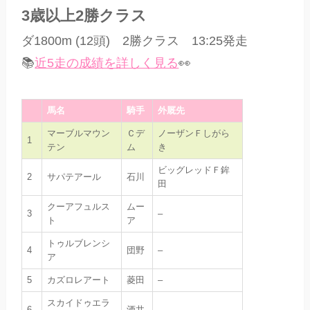
3歳以上2勝クラス
ダ1800m (12頭) 2勝クラス 13:25発走
📚
近5走の成績を詳しく見る
👀
馬名
騎手
外厩先
マーブルマウン
Ｃデ
ノーザンＦしがら
1
テン
ム
き
ビッグレッドＦ鉾
2
サパテアール
石川
田
クーアフュルス
ムー
3
–
ト
ア
トゥルブレンシ
4
団野
–
ア
5
カズロレアート
菱田
–
スカイドゥエラ
6
酒井
–