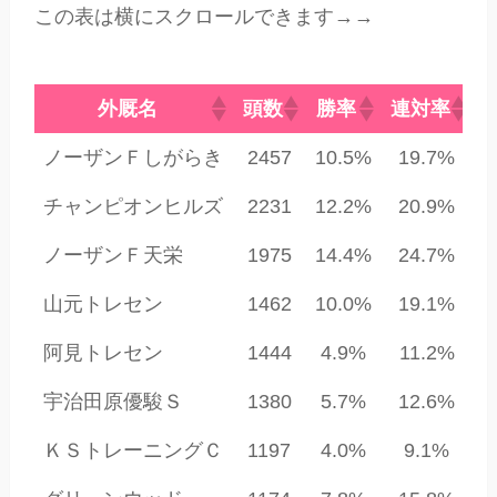
この表は横にスクロールできます→→
外厩名
頭数
勝率
連対率
外厩名
頭数
勝率
連対率
ノーザンＦしがらき
2457
10.5%
19.7%
チャンピオンヒルズ
2231
12.2%
20.9%
ノーザンＦ天栄
1975
14.4%
24.7%
山元トレセン
1462
10.0%
19.1%
阿見トレセン
1444
4.9%
11.2%
宇治田原優駿Ｓ
1380
5.7%
12.6%
ＫＳトレーニングＣ
1197
4.0%
9.1%