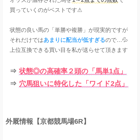
オッズが温存された馬を
1～2点までの点数
で
買っていくのがベストです⚠
状態の良い馬の「単勝や複勝」が現実的ですが
それだけでは
あまりに配当が低すぎる
ので…💦
上位互換できる買い目を私が送らせて頂きます
⇒
状態◎の高確率２頭の「馬単1点」
⇒
穴馬狙いに特化した「ワイド2点」
外厩情報【京都競馬場6R】