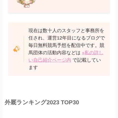
現在は数十人のスタッフと事務所を
任され、運営12年目になるブログで
毎日無料競馬予想を配信中です。競
馬団体の活動内容などは
»私の詳し
い自己紹介ページ内
で記載してい
ます
外厩ランキング2023 TOP30