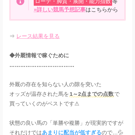
ローテ・脚質・展開・能力指数
等
»詳しい競馬予想記事
はこちらから
⇒
レース結果を見る
◆外厩情報で稼ぐために
………………………………
外厩の存在を知らない人の隙を突いた
オッズが温存された馬を
1～2点までの点数
で
買っていくのがベストです⚠
状態の良い馬の「単勝や複勝」が現実的ですが
それだけでは
あまりに配当が低すぎる
ので…💦