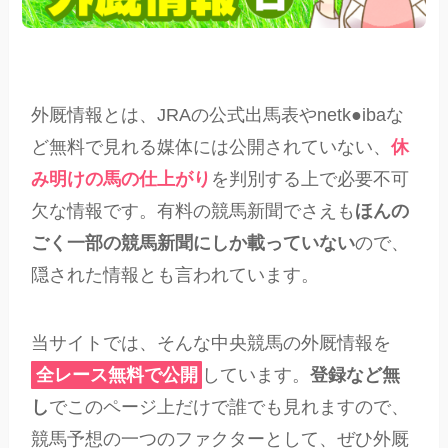
外厩情報とは、JRAの公式出馬表やnetk●ibaな
ど無料で見れる媒体には公開されていない、
休
み明けの馬の仕上がり
を判別する上で必要不可
欠な情報です。有料の競馬新聞でさえも
ほんの
ごく一部の競馬新聞にしか載っていない
ので、
隠された情報とも言われています。
当サイトでは、そんな中央競馬の外厩情報を
全レース無料で公開
しています。
登録など無
し
でこのページ上だけで誰でも見れますので、
競馬予想の一つのファクターとして、ぜひ外厩