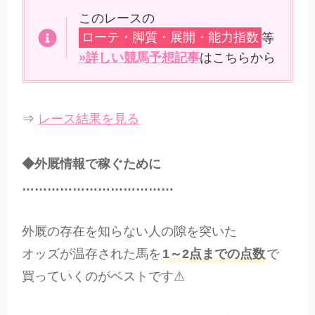
このレースの
ローテ・脚質・展開・能力指数
等
»詳しい競馬予想記事
はこちらから
⇒
レース結果を見る
◆外厩情報で稼ぐために
………………………………
外厩の存在を知らない人の隙を突いた
オッズが温存された馬を
1～2点までの点数
で
買っていくのがベストです⚠