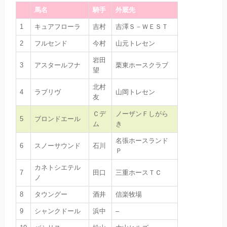
馬名
騎手
外厩先
1
キュアフローラ
吉村
吉澤Ｓ－ＷＥＳＴ
2
フルセンド
今村
山元トレセン
岩田
3
アスタールフナ
栗東ホースクラブ
望
北村
4
ラブリヴ
山岡トレセン
友
Ｃデ
ノーザンＦしがら
5
ブロンドエール
ム
き
名張ホースランド
6
スノーサウンド
石川
Ｐ
カネトシエテル
7
田口
三重ホースＴＣ
ノ
8
タウングー
酒井
信楽牧場
9
シャンクドール
浜中
–