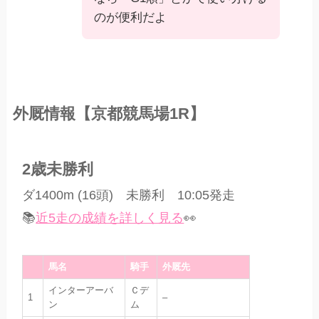
のが便利だよ
外厩情報【京都競馬場1R】
2歳未勝利
ダ1400m (16頭) 未勝利 10:05発走
📚
近5走の成績を詳しく見る
👀
馬名
騎手
外厩先
インターアーバ
Ｃデ
1
–
ン
ム