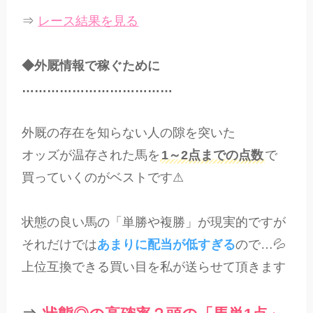
⇒
レース結果を見る
◆外厩情報で稼ぐために
………………………………
外厩の存在を知らない人の隙を突いた
オッズが温存された馬を
1～2点までの点数
で
買っていくのがベストです⚠
状態の良い馬の「単勝や複勝」が現実的ですが
それだけでは
あまりに配当が低すぎる
ので…💦
上位互換できる買い目を私が送らせて頂きます