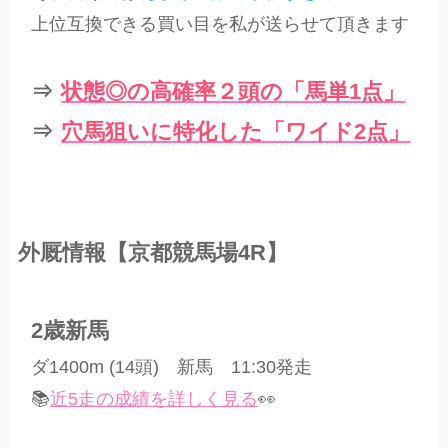
上位互換できる買い目を私が送らせて頂きます
⇒
状態◎の高確率２頭の「馬単1点」
⇒
穴馬狙いに特化した「ワイド2点」
外厩情報【京都競馬場4R】
2歳新馬
ダ1400m (14頭) 新馬 11:30発走
📚
近5走の成績を詳しく見る
👀