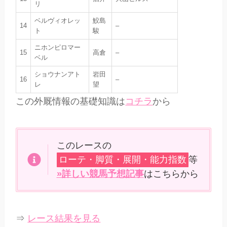
リ
ベルヴィオレッ
鮫島
14
–
ト
駿
ニホンピロマー
15
高倉
–
ベル
ショウナンアト
岩田
16
–
レ
望
この外厩情報の基礎知識は
コチラ
から
このレースの
ローテ・脚質・展開・能力指数
等
»詳しい競馬予想記事
はこちらから
⇒
レース結果を見る