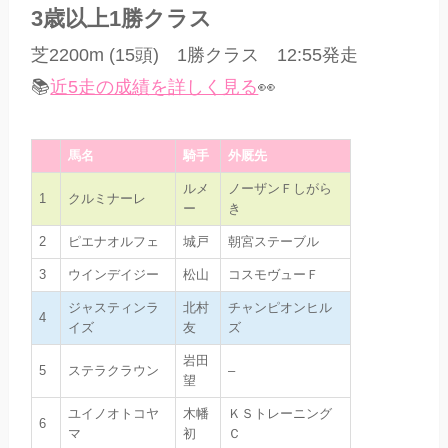
3歳以上1勝クラス
芝2200m (15頭) 1勝クラス 12:55発走
📚
近5走の成績を詳しく見る
👀
馬名
騎手
外厩先
ルメ
ノーザンＦしがら
1
クルミナーレ
ー
き
2
ピエナオルフェ
城戸
朝宮ステーブル
3
ウインデイジー
松山
コスモヴューＦ
ジャスティンラ
北村
チャンピオンヒル
4
イズ
友
ズ
岩田
5
ステラクラウン
–
望
ユイノオトコヤ
木幡
ＫＳトレーニング
6
マ
初
Ｃ