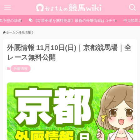
馬予想の基礎
【毎週全場を無料更新】最新の外厩情報はコチラ
中央競馬
ホーム
外厩情報
外厩情報 11月10日(日)｜京都競馬場｜全
レース無料公開
外厩情報