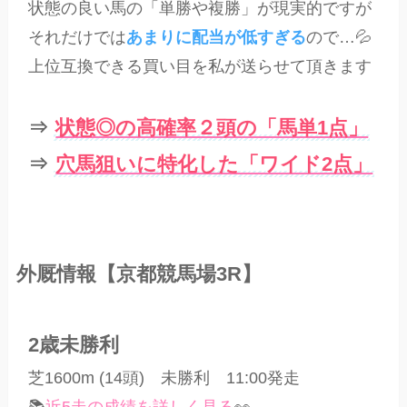
状態の良い馬の「単勝や複勝」が現実的ですが
それだけでは
あまりに配当が低すぎる
ので…💦
上位互換できる買い目を私が送らせて頂きます
⇒
状態◎の高確率２頭の「馬単1点」
⇒
穴馬狙いに特化した「ワイド2点」
外厩情報【京都競馬場3R】
2歳未勝利
芝1600m (14頭) 未勝利 11:00発走