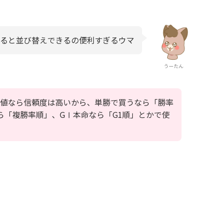
ると並び替えできるの便利すぎるウマ
うーたん
値なら信頼度は高いから、単勝で買うなら「勝率
ら「複勝率順」、GⅠ本命なら「G1順」とかで使