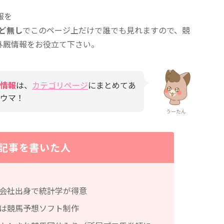
報を
ど無し
でこのページ上だけで誰でも見れますので、競
外厩情報をお役立て下さい。
情報
は、
カテゴリページ
にまとめてあ
ウマ！
うーたん
記事を書いた人
会社出身で統計学が得意
は競馬予想ソフト制作