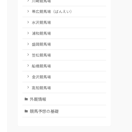
川崎競馬場
帯広競馬場（ばんえい）
水沢競馬場
浦和競馬場
盛岡競馬場
笠松競馬場
船橋競馬場
金沢競馬場
高知競馬場
外厩情報
競馬予想の基礎