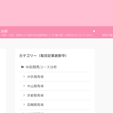
ス分析
川崎・大井・高知など全国の地方競馬場ごとの“勝ち筋”と傾向をまとめています。
競馬の基
カテゴリー（毎日記事更新中）
中央競馬コース分析
中京競馬場
中山競馬場
京都競馬場
函館競馬場