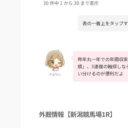
30 件中 1 から 30 まで表示
表の一番上をタップす
昨年丸一年での年間収束
順」、3連複の軸探しな
い分けるのが便利だよ
かよちん
外厩情報【新潟競馬場1R】