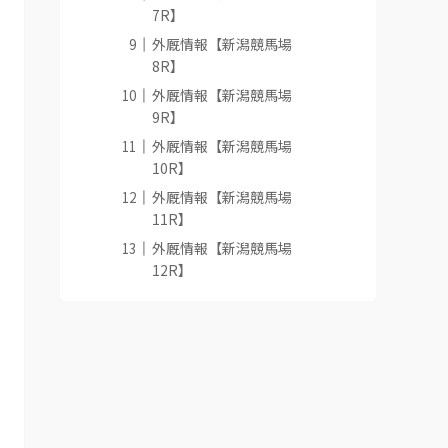
7R】
外厩情報【新潟競馬場
8R】
3勝
外厩情報【新潟競馬場
3勝
9R】
8
外厩情報【新潟競馬場
19
10R】
外厩情報【新潟競馬場
10
11R】
6
外厩情報【新潟競馬場
12R】
0
1
0
1