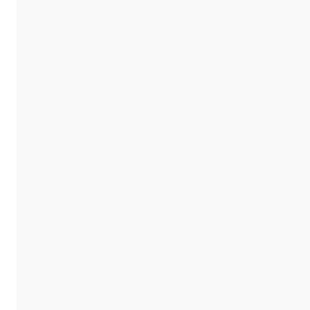
2
1
1
1
0
0
0
0
0
0
0