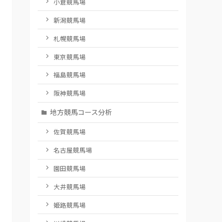
小倉競馬場
新潟競馬場
札幌競馬場
東京競馬場
福島競馬場
阪神競馬場
地方競馬コース分析
佐賀競馬場
名古屋競馬場
園田競馬場
大井競馬場
姫路競馬場