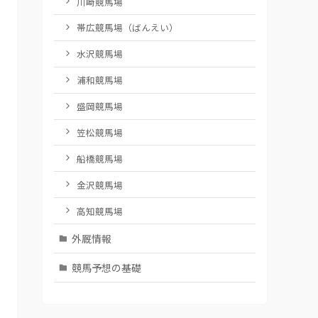
川崎競馬場
帯広競馬場（ばんえい）
水沢競馬場
浦和競馬場
盛岡競馬場
笠松競馬場
船橋競馬場
金沢競馬場
高知競馬場
外厩情報
競馬予想の基礎