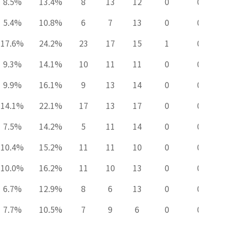
8.5%
13.4%
8
13
12
0
0
5.4%
10.8%
6
7
13
0
0
17.6%
24.2%
23
17
15
1
0
9.3%
14.1%
10
11
11
0
0
9.9%
16.1%
9
13
14
0
0
14.1%
22.1%
17
13
17
0
0
7.5%
14.2%
5
11
14
0
0
10.4%
15.2%
11
11
10
0
0
10.0%
16.2%
11
10
13
0
0
6.7%
12.9%
8
6
13
0
0
7.7%
10.5%
7
9
6
0
0