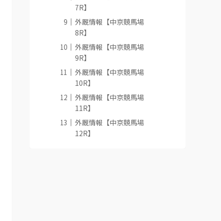
7R】
外厩情報【中京競馬場
8R】
3勝
外厩情報【中京競馬場
3勝
9R】
8
外厩情報【中京競馬場
19
10R】
外厩情報【中京競馬場
10
11R】
6
外厩情報【中京競馬場
12R】
0
1
0
1