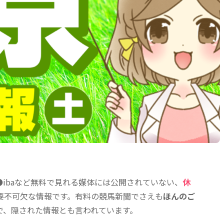
k●ibaなど無料で見れる媒体には公開されていない、
休
要不可欠な情報です。有料の競馬新聞でさえも
ほんのご
で、隠された情報とも言われています。