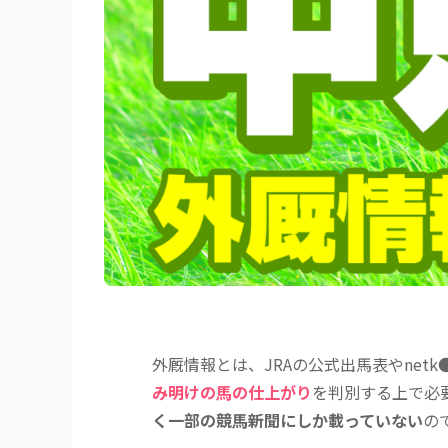
外厩情報とは、JRAの公式出馬表やnet
み明けの馬の仕上がり
を判別する上で必
く一部の競馬新聞にしか載っていない
の