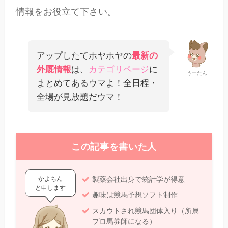
情報をお役立て下さい。
アップしたてホヤホヤの
最新の
外厩情報
は、
カテゴリページ
に
うーたん
まとめてあるウマよ！全日程・
全場が見放題だウマ！
この記事を書いた人
かよちん
製薬会社出身で統計学が得意
と申します
趣味は競馬予想ソフト制作
スカウトされ競馬団体入り（所属
プロ馬券師になる）