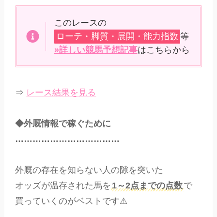
このレースの
ローテ・脚質・展開・能力指数
等
»詳しい競馬予想記事
はこちらから
⇒
レース結果を見る
◆外厩情報で稼ぐために
………………………………
外厩の存在を知らない人の隙を突いた
オッズが温存された馬を
1～2点までの点数
で
買っていくのがベストです⚠