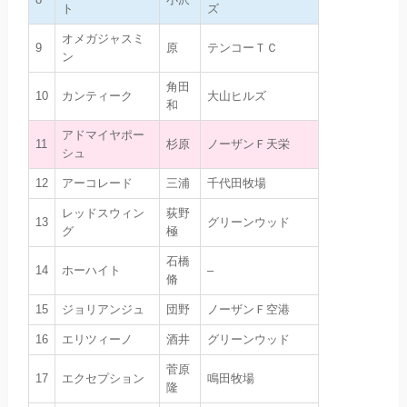
ト
ズ
オメガジャスミ
9
原
テンコーＴＣ
ン
角田
10
カンティーク
大山ヒルズ
和
アドマイヤポー
11
杉原
ノーザンＦ天栄
シュ
12
アーコレード
三浦
千代田牧場
レッドスウィン
荻野
13
グリーンウッド
グ
極
石橋
14
ホーハイト
–
脩
15
ジョリアンジュ
団野
ノーザンＦ空港
16
エリツィーノ
酒井
グリーンウッド
菅原
17
エクセプション
鳴田牧場
隆