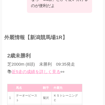
のが便利だよ
外厩情報【新潟競馬場1R】
2歳未勝利
芝2000m (8頭) 未勝利 09:35発走
📚
近5走の成績を詳しく見る
👀
馬名
騎手
外厩先
テーオービース
ＫＳトレーニング
1
菊沢
ト
Ｃ