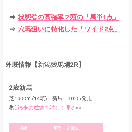
⇒
状態◎の高確率２頭の「馬単1点」
⇒
穴馬狙いに特化した「ワイド2点」
外厩情報【新潟競馬場2R】
2歳新馬
芝1600m (14頭) 新馬 10:05発走
📚
近5走の成績を詳しく見る
👀
馬名
騎手
外厩先