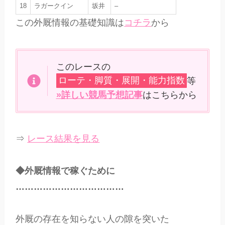
18
ラガークイン
坂井
–
この外厩情報の基礎知識は
コチラ
から
このレースの
ローテ・脚質・展開・能力指数
等
»詳しい競馬予想記事
はこちらから
⇒
レース結果を見る
◆外厩情報で稼ぐために
………………………………
外厩の存在を知らない人の隙を突いた