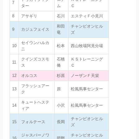
7
ター
ム
Ｃ
8
アサギリ
石川
エスティＦ小見川
和田
チャンピオンヒル
9
カジュフェイス
竜
ズ
セイウンハルカ
10
松本
西山牧場阿見分場
ニ
クインズコスモ
石橋
ＫＳトレーニング
11
ス
脩
Ｃ
12
オルコス
杉原
ノーザンＦ天栄
フラッシュアー
13
原
松風馬事センター
ク
キュートヘステ
14
小沢
松風馬事センター
ィア
チャンピオンヒル
15
フォルテース
長岡
ズ
ジャスパーノワ
チャンピオンヒル
16
団野