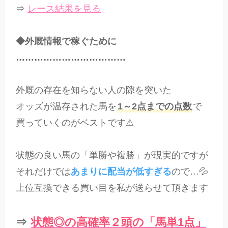
⇒
レース結果を見る
◆外厩情報で稼ぐために
………………………………
外厩の存在を知らない人の隙を突いた
オッズが温存された馬を
1～2点までの点数
で
買っていくのがベストです⚠
状態の良い馬の「単勝や複勝」が現実的ですが
それだけでは
あまりに配当が低すぎる
ので…💦
上位互換できる買い目を私が送らせて頂きます
⇒
状態◎の高確率２頭の「馬単1点」