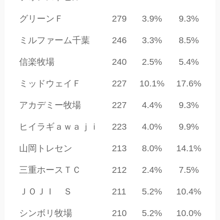
グリーンＦ
279
3.9%
9.3%
ミルファーム千葉
246
3.3%
8.5%
信楽牧場
240
2.5%
5.4%
ミッドウェイＦ
227
10.1%
17.6%
アカデミー牧場
227
4.4%
9.3%
ヒイラギａｗａｊｉ
223
4.0%
9.9%
山岡トレセン
213
8.0%
14.1%
三重ホースＴＣ
212
2.4%
7.5%
ＪＯＪＩ Ｓ
211
5.2%
10.4%
シンボリ牧場
210
5.2%
10.0%