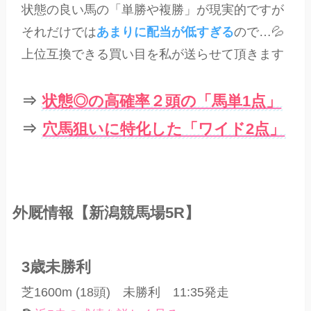
状態の良い馬の「単勝や複勝」が現実的ですが
それだけでは
あまりに配当が低すぎる
ので…💦
上位互換できる買い目を私が送らせて頂きます
⇒
状態◎の高確率２頭の「馬単1点」
⇒
穴馬狙いに特化した「ワイド2点」
外厩情報【新潟競馬場5R】
3歳未勝利
芝1600m (18頭) 未勝利 11:35発走