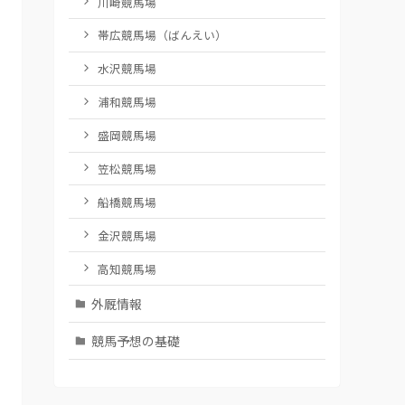
川崎競馬場
帯広競馬場（ばんえい）
水沢競馬場
浦和競馬場
盛岡競馬場
笠松競馬場
船橋競馬場
金沢競馬場
高知競馬場
外厩情報
競馬予想の基礎