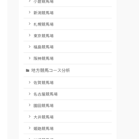
小倉競馬場
新潟競馬場
札幌競馬場
東京競馬場
福島競馬場
阪神競馬場
地方競馬コース分析
佐賀競馬場
名古屋競馬場
園田競馬場
大井競馬場
姫路競馬場