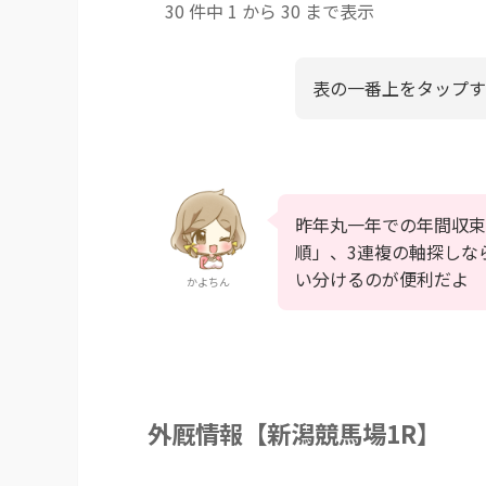
30 件中 1 から 30 まで表示
表の一番上をタップす
昨年丸一年での年間収束
順」、3連複の軸探しな
い分けるのが便利だよ
かよちん
外厩情報【新潟競馬場1R】