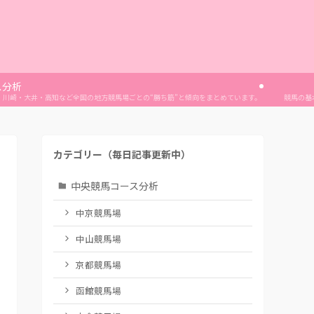
ス分析
川崎・大井・高知など全国の地方競馬場ごとの“勝ち筋”と傾向をまとめています。
競馬の基
カテゴリー（毎日記事更新中）
中央競馬コース分析
中京競馬場
中山競馬場
京都競馬場
函館競馬場