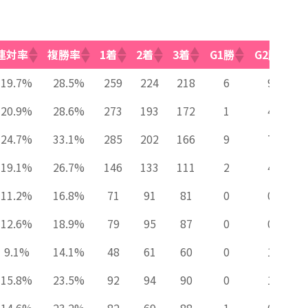
連対率
複勝率
1着
2着
3着
G1勝
G2勝
G
連対率
複勝率
1着
2着
3着
G1勝
G2勝
G
19.7%
28.5%
259
224
218
6
9
20.9%
28.6%
273
193
172
1
4
24.7%
33.1%
285
202
166
9
7
19.1%
26.7%
146
133
111
2
4
11.2%
16.8%
71
91
81
0
0
12.6%
18.9%
79
95
87
0
0
9.1%
14.1%
48
61
60
0
1
15.8%
23.5%
92
94
90
0
1