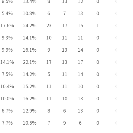
8.5%
13.4%
8
13
12
0
0
5.4%
10.8%
6
7
13
0
0
17.6%
24.2%
23
17
15
1
0
9.3%
14.1%
10
11
11
0
0
9.9%
16.1%
9
13
14
0
0
14.1%
22.1%
17
13
17
0
0
7.5%
14.2%
5
11
14
0
0
10.4%
15.2%
11
11
10
0
0
10.0%
16.2%
11
10
13
0
0
6.7%
12.9%
8
6
13
0
0
7.7%
10.5%
7
9
6
0
0