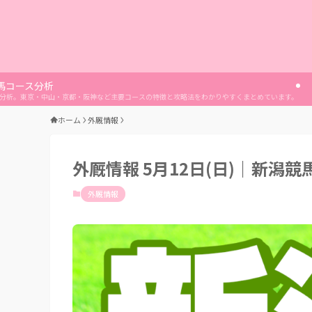
馬コース分析
で分析。東京・中山・京都・阪神など主要コースの特徴と攻略法をわかりやすくまとめています。
ホーム
外厩情報
外厩情報 5月12日(日)｜新潟
外厩情報