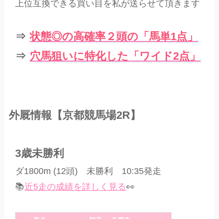
上位互換できる買い目を私が送らせて頂きます
⇒
状態◎の高確率２頭の「馬単1点」
⇒
穴馬狙いに特化した「ワイド2点」
外厩情報【京都競馬場2R】
3歳未勝利
ダ1800m (12頭) 未勝利 10:35発走
📚
近5走の成績を詳しく見る
👀