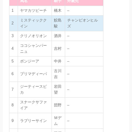
馬名
騎手
外厩先
1
ヤマカツピーチ
橋木
–
ミスティックク
鮫島
チャンピオンヒル
2
イン
駿
ズ
3
クリノオリオン
酒井
–
ココシャンパー
4
吉村
–
ニュ
5
ボンジーア
中井
–
古川
6
プリマディーバ
–
吉
ジーティースピ
岩田
7
–
カ
望
スナークサファ
8
団野
–
イア
Ｍデ
9
ラブリーサイン
–
ム