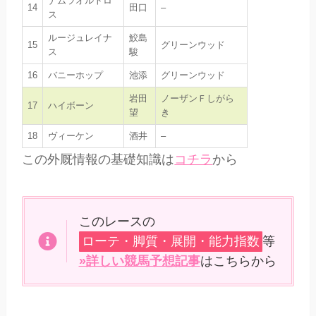
ナムラオルトロ
14
田口
–
ス
ルージュレイナ
鮫島
15
グリーンウッド
ス
駿
16
バニーホップ
池添
グリーンウッド
岩田
ノーザンＦしがら
17
ハイボーン
望
き
18
ヴィーケン
酒井
–
この外厩情報の基礎知識は
コチラ
から
このレースの
ローテ・脚質・展開・能力指数
等
»詳しい競馬予想記事
はこちらから