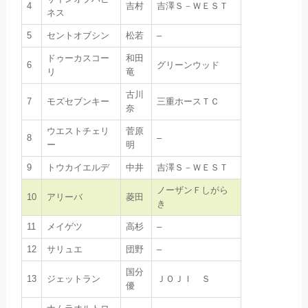
4
吉村
吉澤Ｓ－ＷＥＳＴ
ネス
5
セントオブシン
松若
–
ドゥーカスコー
和田
6
グリーンウッド
リ
竜
古川
7
モズセブンキー
三重ホースＴＣ
奈
ウエストチェリ
菅原
8
–
ー
明
9
トウカイエルデ
中井
吉澤Ｓ－ＷＥＳＴ
ノーザンＦしがら
10
アリーバ
菱田
き
11
メイゲツ
高杉
–
12
サリュエ
団野
–
国分
13
ジェットラン
ＪＯＪＩ Ｓ
優