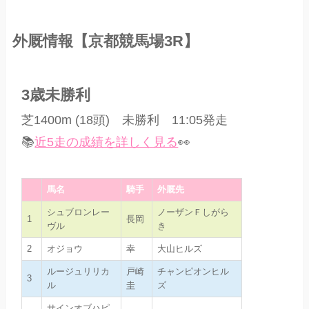
外厩情報【京都競馬場3R】
3歳未勝利
芝1400m (18頭) 未勝利 11:05発走
📚
近5走の成績を詳しく見る
👀
馬名
騎手
外厩先
シュブロンレー
ノーザンＦしがら
1
長岡
ヴル
き
2
オジョウ
幸
大山ヒルズ
ルージュリリカ
戸崎
チャンピオンヒル
3
ル
圭
ズ
サインオブハピ