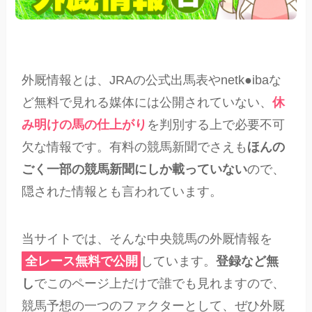
外厩情報とは、JRAの公式出馬表やnetk●ibaな
ど無料で見れる媒体には公開されていない、
休
み明けの馬の仕上がり
を判別する上で必要不可
欠な情報です。有料の競馬新聞でさえも
ほんの
ごく一部の競馬新聞にしか載っていない
ので、
隠された情報とも言われています。
当サイトでは、そんな中央競馬の外厩情報を
全レース無料で公開
しています。
登録など無
し
でこのページ上だけで誰でも見れますので、
競馬予想の一つのファクターとして、ぜひ外厩