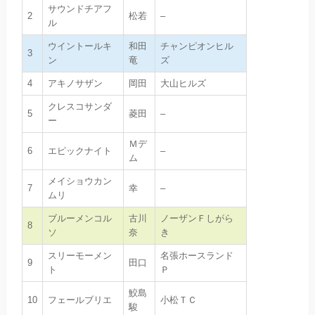
サウンドチアフ
2
松若
–
ル
ウイントールキ
和田
チャンピオンヒル
3
ン
竜
ズ
4
アキノサザン
岡田
大山ヒルズ
クレスコサンダ
5
菱田
–
ー
Ｍデ
6
エピックナイト
–
ム
メイショウカン
7
幸
–
ムリ
ブルーメンコル
古川
ノーザンＦしがら
8
ソ
奈
き
スリーモーメン
名張ホースランド
9
田口
ト
Ｐ
鮫島
10
フェールブリエ
小松ＴＣ
駿