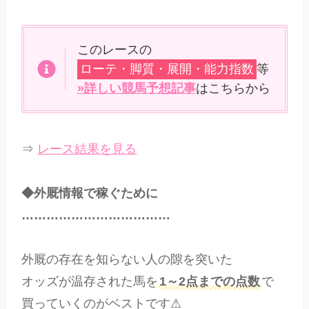
このレースの
ローテ・脚質・展開・能力指数
等
»詳しい競馬予想記事
はこちらから
⇒
レース結果を見る
◆外厩情報で稼ぐために
………………………………
外厩の存在を知らない人の隙を突いた
オッズが温存された馬を
1～2点までの点数
で
買っていくのがベストです⚠