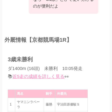
のが便利だよ
外厩情報【京都競馬場1R】
3歳未勝利
ダ1400m (16頭) 未勝利 10:05発走
📚
近5走の成績を詳しく見る
👀
馬名
騎手
外厩先
ヤマニンラベー
1
藤懸
宇治田原優駿Ｓ
ラ