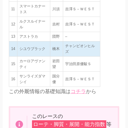
スマートカナー
11
川須
吉澤Ｓ－ＷＥＳＴ
トス
ルクスルイナー
12
吉村
吉澤Ｓ－ＷＥＳＴ
ル
13
アストラカ
団野
–
チャンピオンヒル
14
シユウブラック
橋木
ズ
カーロアヴァン
岩田
15
宇治田原優駿Ｓ
ティ
望
サンライズダマ
国分
16
吉澤Ｓ－ＷＥＳＴ
シイ
優
この外厩情報の基礎知識は
コチラ
から
このレースの
ローテ・脚質・展開・能力指数
等