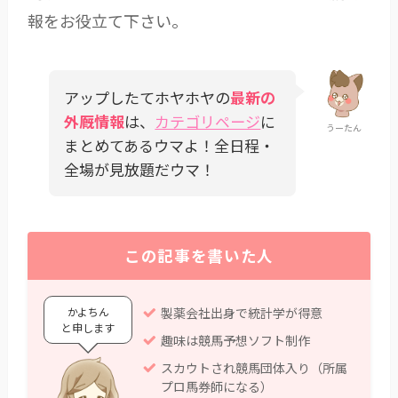
報をお役立て下さい。
アップしたてホヤホヤの
最新の
外厩情報
は、
カテゴリページ
に
うーたん
まとめてあるウマよ！全日程・
全場が見放題だウマ！
この記事を書いた人
かよちん
製薬会社出身で統計学が得意
と申します
趣味は競馬予想ソフト制作
スカウトされ競馬団体入り（所属
プロ馬券師になる）