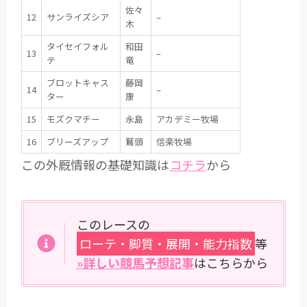
佐々
12
サンライズシア
–
木
タイセイフォル
和田
13
–
テ
竜
ブロットキャス
藤岡
14
–
ター
康
15
モズクマチー
永島
アカデミー牧場
16
ブリーズアップ
鷲頭
信楽牧場
この外厩情報の基礎知識は
コチラ
から
このレースの
ローテ・脚質・展開・能力指数
等
»詳しい競馬予想記事
はこちらから