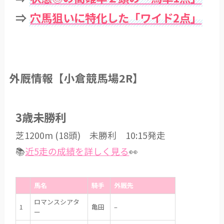
⇒
穴馬狙いに特化した「ワイド2点」
外厩情報【小倉競馬場2R】
3歳未勝利
芝1200m (18頭) 未勝利 10:15発走
📚
近5走の成績を詳しく見る
👀
馬名
騎手
外厩先
ロマンスシアタ
1
亀田
–
ー