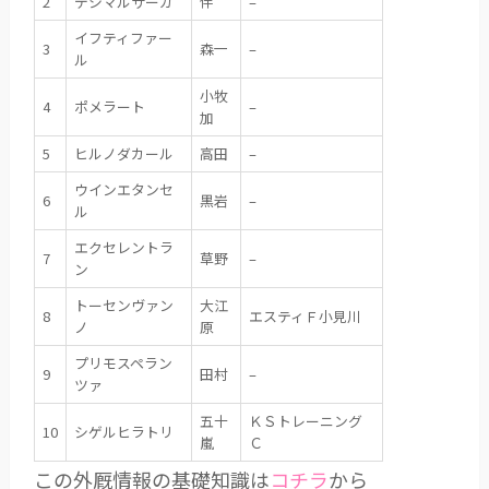
2
デシマルサーガ
伴
–
イフティファー
3
森一
–
ル
小牧
4
ポメラート
–
加
5
ヒルノダカール
高田
–
ウインエタンセ
6
黒岩
–
ル
エクセレントラ
7
草野
–
ン
トーセンヴァン
大江
8
エスティＦ小見川
ノ
原
プリモスペラン
9
田村
–
ツァ
五十
ＫＳトレーニング
10
シゲルヒラトリ
嵐
Ｃ
この外厩情報の基礎知識は
コチラ
から