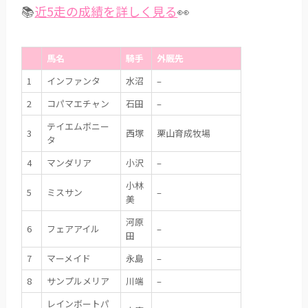
📚
近5走の成績を詳しく見る
👀
馬名
騎手
外厩先
1
インファンタ
水沼
–
2
コパマエチャン
石田
–
テイエムボニー
3
西塚
栗山育成牧場
タ
4
マンダリア
小沢
–
小林
5
ミスサン
–
美
河原
6
フェアアイル
–
田
7
マーメイド
永島
–
8
サンプルメリア
川端
–
レインボートパ