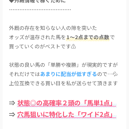
◆外厩情報で稼ぐために
………………………………
外厩の存在を知らない人の隙を突いた
オッズが温存された馬を
1～2点までの点数
で
買っていくのがベストです⚠
状態の良い馬の「単勝や複勝」が現実的ですが
それだけでは
あまりに配当が低すぎる
ので…💦
上位互換できる買い目を私が送らせて頂きます
⇒
状態◎の高確率２頭の「馬単1点」
⇒
穴馬狙いに特化した「ワイド2点」