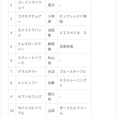
ゴーインマイウ
2
菊沢
–
ェイ
コスモマチュア
小林
ビッグレッドＦ鉾
3
ー
美
田
エクストラバッ
吉田
4
ＥＩＳＨＩＮ Ｓ
ク
隼
ナムラローズマ
藤岡
5
信楽牧場
リー
康
スウィートリワ
秋山
6
–
ード
真
7
グラスチアー
水沼
ブルーステーブル
ＫＳトレーニング
8
トントンプー
佐藤
Ｃ
国分
9
セブンセコンズ
–
恭
サバイバルリベ
オークヒルファー
10
土田
ラル
ム