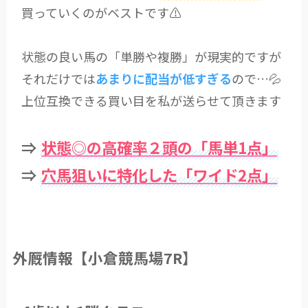
買っていくのがベストです⚠
状態の良い馬の「単勝や複勝」が現実的ですが
それだけでは
あまりに配当が低すぎる
ので…💦
上位互換できる買い目を私が送らせて頂きます
⇒
状態◎の高確率２頭の「馬単1点」
⇒
穴馬狙いに特化した「ワイド2点」
外厩情報【小倉競馬場7R】