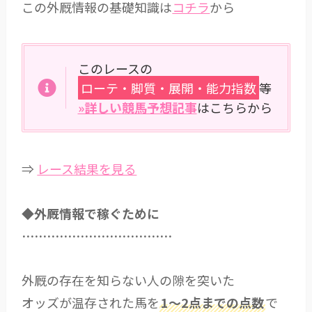
この外厩情報の基礎知識は
コチラ
から
このレースの
ローテ・脚質・展開・能力指数
等
»詳しい競馬予想記事
はこちらから
⇒
レース結果を見る
◆外厩情報で稼ぐために
………………………………
外厩の存在を知らない人の隙を突いた
オッズが温存された馬を
1～2点までの点数
で