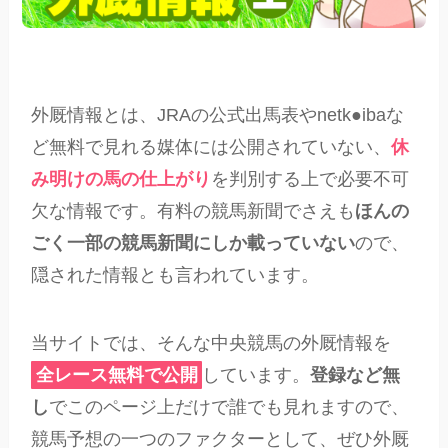
外厩情報とは、JRAの公式出馬表やnetk●ibaな
ど無料で見れる媒体には公開されていない、
休
み明けの馬の仕上がり
を判別する上で必要不可
欠な情報です。有料の競馬新聞でさえも
ほんの
ごく一部の競馬新聞にしか載っていない
ので、
隠された情報とも言われています。
当サイトでは、そんな中央競馬の外厩情報を
全レース無料で公開
しています。
登録など無
し
でこのページ上だけで誰でも見れますので、
競馬予想の一つのファクターとして、ぜひ外厩