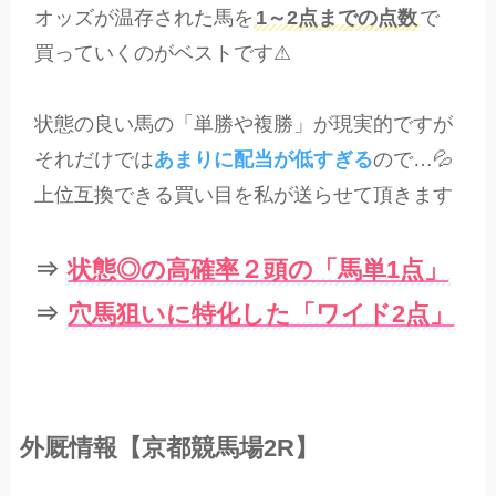
オッズが温存された馬を
1～2点までの点数
で
買っていくのがベストです⚠
状態の良い馬の「単勝や複勝」が現実的ですが
それだけでは
あまりに配当が低すぎる
ので…💦
上位互換できる買い目を私が送らせて頂きます
⇒
状態◎の高確率２頭の「馬単1点」
⇒
穴馬狙いに特化した「ワイド2点」
外厩情報【京都競馬場2R】