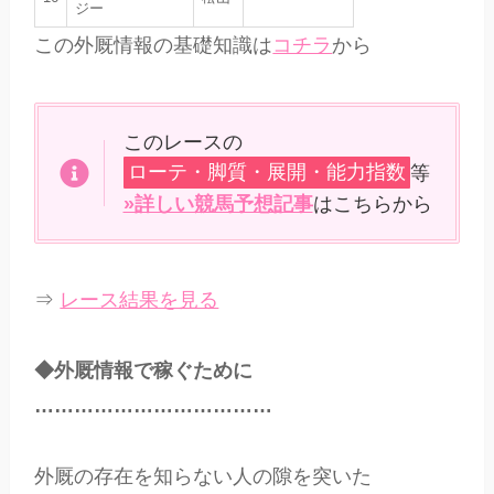
ジー
この外厩情報の基礎知識は
コチラ
から
このレースの
ローテ・脚質・展開・能力指数
等
»詳しい競馬予想記事
はこちらから
⇒
レース結果を見る
◆外厩情報で稼ぐために
………………………………
外厩の存在を知らない人の隙を突いた