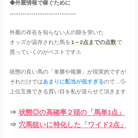
◆外厩情報で稼ぐために
………………………………
外厩の存在を知らない人の隙を突いた
オッズが温存された馬を
1～2点までの点数
で
買っていくのがベストです⚠
状態の良い馬の「単勝や複勝」が現実的ですが
それだけでは
あまりに配当が低すぎる
ので…💦
上位互換できる買い目を私が送らせて頂きます
⇒
状態◎の高確率２頭の「馬単1点」
⇒
穴馬狙いに特化した「ワイド2点」