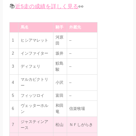
📚
近5走の成績を詳しく見る
👀
馬名
騎手
外厩先
河原
1
ヒシアマレット
–
田
2
インファイター
坂井
–
鮫島
3
ディフェリ
–
駿
マルカビクトリ
4
小沢
–
ー
5
フィッツロイ
富田
–
ヴェッターホル
和田
6
信楽牧場
ン
竜
ジャスティンア
7
松山
ＮＦしがらき
ース