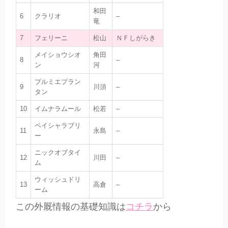
和田
6
クラリオ
–
竜
7
フェリーニ
松山
ＮＦしがらき
メイショウシオ
角田
8
–
ン
河
プルミエプラン
9
川須
–
タン
10
イムナラムール
松若
–
ペイシャラブリ
11
永島
–
ー
ニックオブタイ
12
川田
–
ム
ウィッシュドリ
13
高倉
–
ーム
この外厩情報の基礎知識は
コチラ
から