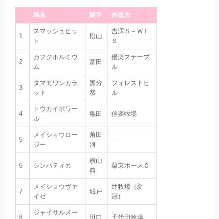
馬名
騎手
外厩先
スマッシュヒッ
吉澤Ｓ－ＷＥ
1
松山
ト
Ｓ
カフジホルミウ
優楽ステーブ
2
富田
ム
ル
タマモワンカラ
国分
フォレストヒ
3
ット
恭
ル
トウカイポワー
4
亀田
信楽牧場
ル
メイショウロー
角田
5
–
ジー
河
横山
6
シンパティカ
栗東ホースＣ
典
メイショウヴァ
辻牧場（新
7
城戸
イゼ
冠）
ジャイサルメー
8
田口
千代田牧場