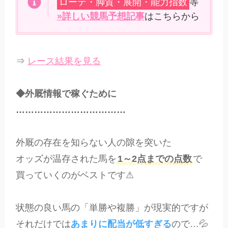
ローテ・脚質・展開・能力指数
等
»詳しい競馬予想記事
はこちらから
⇒
レース結果を見る
◆外厩情報で稼ぐために
………………………………
外厩の存在を知らない人の隙を突いた
オッズが温存された馬を
1～2点までの点数
で
買っていくのがベストです⚠
状態の良い馬の「単勝や複勝」が現実的ですが
それだけでは
あまりに配当が低すぎる
ので…💦