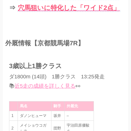
⇒
穴馬狙いに特化した「ワイド2点」
外厩情報【京都競馬場7R】
3歳以上1勝クラス
ダ1800m (14頭) 1勝クラス 13:25発走
📚
近5走の成績を詳しく見る
👀
馬名
騎手
外厩先
1
ダノンヒューマ
坂井
–
メイショウコガ
宇治田原優駿
2
団野