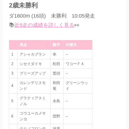
2歳未勝利
ダ1800m (16頭) 未勝利 10:05発走
📚
近5走の成績を詳しく見る
👀
馬名
騎手
外厩先
1
アシャカブラン
幸
–
2
シセイダイキ
松田
ワコーＦＡ
3
ブリーズアップ
鷲頭
–
カレンデリスモ
和田
グリーンウッ
4
ンド
竜
ド
グラティアスミ
5
永島
–
ノル
コウユーカメサ
6
団野
–
ンヨ
クリノフロンテ
河原