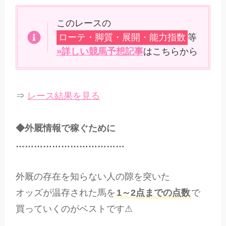
このレースの
ローテ・脚質・展開・能力指数
等
»詳しい競馬予想記事
はこちらから
⇒
レース結果を見る
◆外厩情報で稼ぐために
………………………………
外厩の存在を知らない人の隙を突いた
オッズが温存された馬を
1～2点までの点数
で
買っていくのがベストです⚠