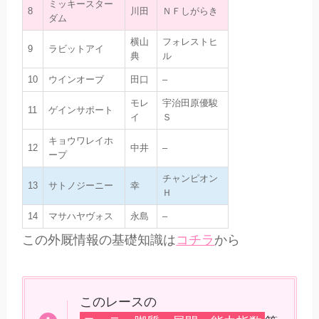
ミッキースター
8
川田
ＮＦしがらき
ダム
横山
フォレストヒ
9
ラビットアイ
典
ル
10
ウインオーブ
田口
–
モレ
宇治田原優駿
11
ゲインサポート
イ
Ｓ
キョウワレイホ
12
中井
–
ープ
チャンピオン
13
サトノジーニー
幸
Ｈ
14
マサハヤヴォス
永島
–
この外厩情報の基礎知識は
コチラ
から
このレースの