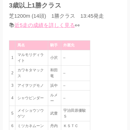
3歳以上1勝クラス
芝1200m (14頭) 1勝クラス 13:45発走
📚
近5走の成績を詳しく見る
👀
馬名
騎手
外厩先
マルモリディラ
1
小沢
–
イト
カワキタマック
和田
2
–
ス
竜
3
アイヲツグモノ
浜中
–
ルメ
4
シャウビンダー
–
ー
メイショウソウ
宇治田原優駿
5
武豊
ゲツ
Ｓ
6
ミツカネムーン
丹内
ＫＳＴＣ