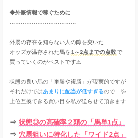
◆外厩情報で稼ぐために
………………………………
外厩の存在を知らない人の隙を突いた
オッズが温存された馬を
1～2点までの点数
で
買っていくのがベストです⚠
状態の良い馬の「単勝や複勝」が現実的ですが
それだけでは
あまりに配当が低すぎる
ので…💦
上位互換できる買い目を私が送らせて頂きます
⇒
状態◎の高確率２頭の「馬単1点」
⇒
穴馬狙いに特化した「ワイド2点」