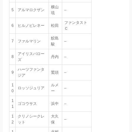
横山
5
アルマロクザン
–
琉
ファンタスト
6
ヒルノピレネー
松田
Ｃ
鮫島
7
ファルマリン
–
駿
アイリスバロー
8
丹内
–
ズ
ハーツファンタ
9
鷲頭
–
ジア
1
ルメ
ロッソジュリア
–
0
ー
1
ゴコウサス
浜中
–
1
1
クリノシークレ
大久
–
2
ット
保
1
北村