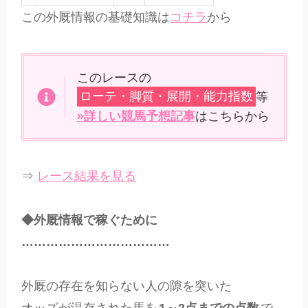
この外厩情報の基礎知識は
コチラ
から
このレースの
ローテ・脚質・展開・能力指数
等
»詳しい競馬予想記事
はこちらから
⇒
レース結果を見る
◆外厩情報で稼ぐために
………………………………
外厩の存在を知らない人の隙を突いた