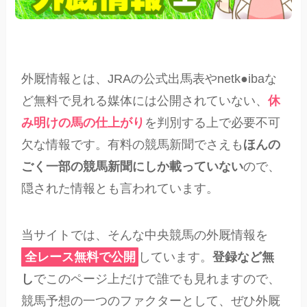
外厩情報とは、JRAの公式出馬表やnetk●ibaな
ど無料で見れる媒体には公開されていない、
休
み明けの馬の仕上がり
を判別する上で必要不可
欠な情報です。有料の競馬新聞でさえも
ほんの
ごく一部の競馬新聞にしか載っていない
ので、
隠された情報とも言われています。
当サイトでは、そんな中央競馬の外厩情報を
全レース無料で公開
しています。
登録など無
し
でこのページ上だけで誰でも見れますので、
競馬予想の一つのファクターとして、ぜひ外厩