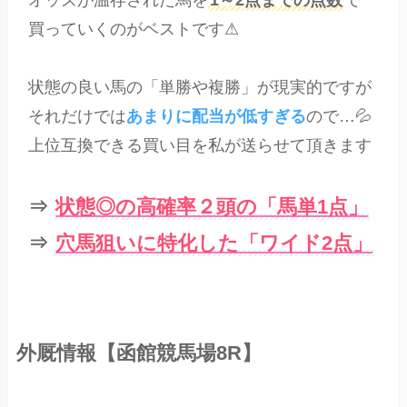
オッズが温存された馬を
1～2点までの点数
で
買っていくのがベストです⚠
状態の良い馬の「単勝や複勝」が現実的ですが
それだけでは
あまりに配当が低すぎる
ので…💦
上位互換できる買い目を私が送らせて頂きます
⇒
状態◎の高確率２頭の「馬単1点」
⇒
穴馬狙いに特化した「ワイド2点」
外厩情報【函館競馬場8R】