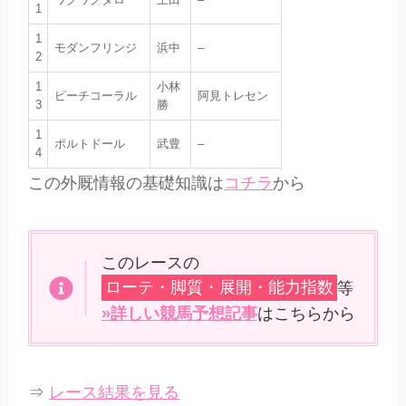
1
1
モダンフリンジ
浜中
–
2
1
小林
ピーチコーラル
阿見トレセン
3
勝
1
ポルトドール
武豊
–
4
この外厩情報の基礎知識は
コチラ
から
このレースの
ローテ・脚質・展開・能力指数
等
»詳しい競馬予想記事
はこちらから
⇒
レース結果を見る