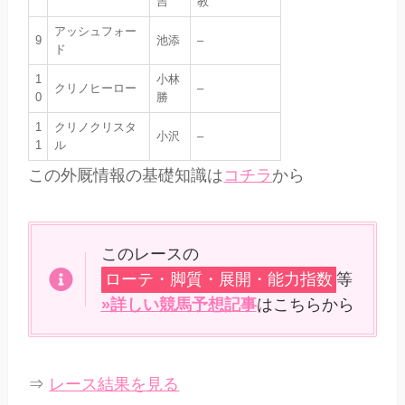
吉
教
アッシュフォー
9
池添
–
ド
1
小林
クリノヒーロー
–
0
勝
1
クリノクリスタ
小沢
–
1
ル
この外厩情報の基礎知識は
コチラ
から
このレースの
ローテ・脚質・展開・能力指数
等
»詳しい競馬予想記事
はこちらから
⇒
レース結果を見る