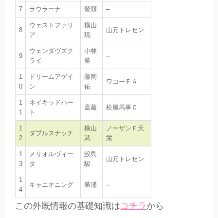
7
ラウラーナ
鷲頭
–
ウェストファリ
横山
8
山元トレセン
ア
琉
ウェンダヴズク
小林
9
–
ライ
勝
1
ドリームアゲイ
藤岡
ワコーＦＡ
0
ン
佑
1
ネイキッドハー
斎藤
松風馬事Ｃ
1
ト
1
横山
ノーザンＦ天
ダブルスナッチ
2
武
栄
1
メリオルヴィー
鮫島
山元トレセン
3
タ
駿
1
キャニオニング
勝浦
–
4
この外厩情報の基礎知識は
コチラ
から