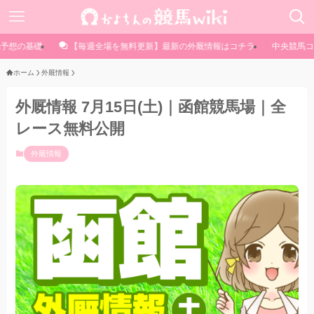
馬予想の基礎
【毎週全場を無料更新】最新の外厩情報はコチラ
中央競馬コ
ホーム
外厩情報
外厩情報 7月15日(土)｜函館競馬場｜全
レース無料公開
外厩情報