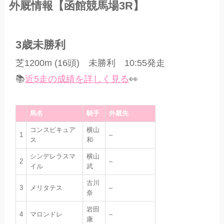
外厩情報【函館競馬場3R】
3歳未勝利
芝1200m (16頭) 未勝利 10:55発走
📚
近5走の成績を詳しく見る
👀
馬名
騎手
外厩先
コンスピキュア
横山
1
–
ス
和
シンデレラスマ
横山
2
–
イル
武
古川
3
メリタテス
–
奈
岩田
4
マロンドレ
–
康