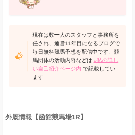
現在は数十人のスタッフと事務所を
任され、運営11年目になるブログで
毎日無料競馬予想を配信中です。競
馬団体の活動内容などは
»私の詳し
い自己紹介ページ内
で記載してい
ます
外厩情報【函館競馬場1R】