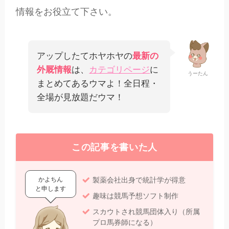
情報をお役立て下さい。
アップしたてホヤホヤの
最新の
外厩情報
は、
カテゴリページ
に
うーたん
まとめてあるウマよ！全日程・
全場が見放題だウマ！
この記事を書いた人
かよちん
製薬会社出身で統計学が得意
と申します
趣味は競馬予想ソフト制作
スカウトされ競馬団体入り（所属
プロ馬券師になる）