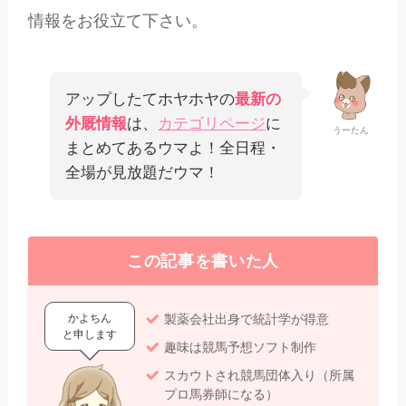
情報をお役立て下さい。
アップしたてホヤホヤの
最新の
外厩情報
は、
カテゴリページ
に
うーたん
まとめてあるウマよ！全日程・
全場が見放題だウマ！
この記事を書いた人
かよちん
製薬会社出身で統計学が得意
と申します
趣味は競馬予想ソフト制作
スカウトされ競馬団体入り（所属
プロ馬券師になる）