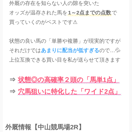
外厩の存在を知らない人の隙を突いた
オッズが温存された馬を
1～2点までの点数
で
買っていくのがベストです⚠
状態の良い馬の「単勝や複勝」が現実的ですが
それだけでは
あまりに配当が低すぎる
ので…💦
上位互換できる買い目を私が送らせて頂きます
⇒
状態◎の高確率２頭の「馬単1点」
⇒
穴馬狙いに特化した「ワイド2点」
外厩情報【中山競馬場2R】