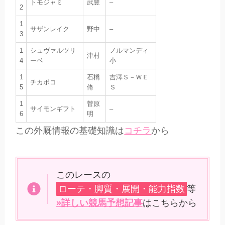
トモジャミ
武豊
–
2
1
サザンレイク
野中
–
3
1
シュヴァルツリ
ノルマンディ
津村
4
ーベ
小
1
石橋
吉澤Ｓ－ＷＥ
チカポコ
5
脩
Ｓ
1
菅原
サイモンギフト
–
6
明
この外厩情報の基礎知識は
コチラ
から
このレースの
ローテ・脚質・展開・能力指数
等
»詳しい競馬予想記事
はこちらから