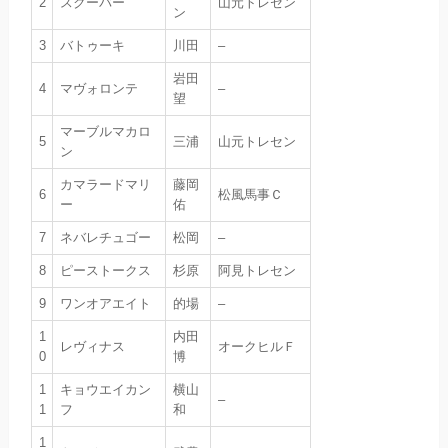
2
スクーバー
山元トレセン
ン
3
バトゥーキ
川田
–
岩田
4
マヴォロンテ
–
望
マーブルマカロ
5
三浦
山元トレセン
ン
カマラードマリ
藤岡
6
松風馬事Ｃ
ー
佑
7
ネバレチュゴー
松岡
–
8
ピーストークス
杉原
阿見トレセン
9
ワンオアエイト
的場
–
1
内田
レヴィナス
オークヒルＦ
0
博
1
キョウエイカン
横山
–
1
フ
和
1