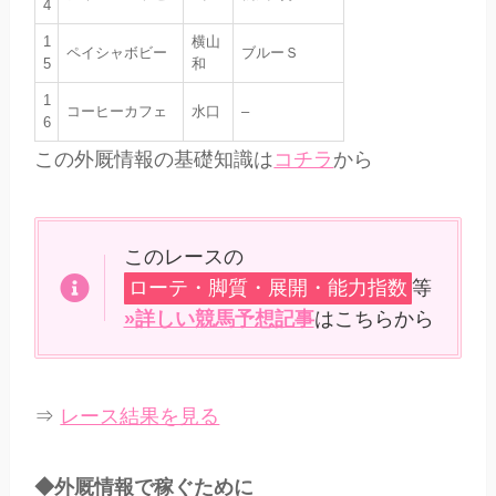
4
1
横山
ペイシャボビー
ブルーＳ
5
和
1
コーヒーカフェ
水口
–
6
この外厩情報の基礎知識は
コチラ
から
このレースの
ローテ・脚質・展開・能力指数
等
»詳しい競馬予想記事
はこちらから
⇒
レース結果を見る
◆外厩情報で稼ぐために