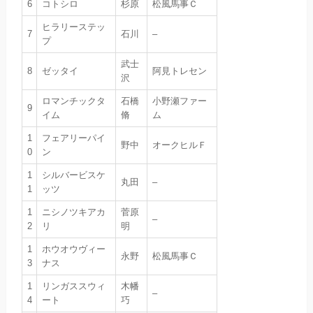
6
コトシロ
杉原
松風馬事Ｃ
ヒラリーステッ
7
石川
–
プ
武士
8
ゼッタイ
阿見トレセン
沢
ロマンチックタ
石橋
小野瀬ファー
9
イム
脩
ム
1
フェアリーパイ
野中
オークヒルＦ
0
ン
1
シルバービスケ
丸田
–
1
ッツ
1
ニシノツキアカ
菅原
–
2
リ
明
1
ホウオウヴィー
永野
松風馬事Ｃ
3
ナス
1
リンガススウィ
木幡
–
4
ート
巧