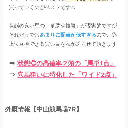
買っていくのがベストです⚠
状態の良い馬の「単勝や複勝」が現実的ですが
それだけでは
あまりに配当が低すぎる
ので…💦
上位互換できる買い目を私が送らせて頂きます
⇒
状態◎の高確率２頭の「馬単1点」
⇒
穴馬狙いに特化した「ワイド2点」
外厩情報【中山競馬場7R】