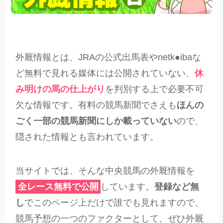
外厩情報とは、JRAの公式出馬表やnetk●ibaな
ど無料で見れる媒体には公開されていない、
休
み明けの馬の仕上がり
を判別する上で必要不可
欠な情報です。有料の競馬新聞でさえも
ほんの
ごく一部の競馬新聞にしか載っていない
ので、
隠された情報とも言われています。
当サイトでは、そんな中央競馬の外厩情報を
全レース無料で公開
しています。
登録など無
し
でこのページ上だけで誰でも見れますので、
競馬予想の一つのファクターとして、ぜひ外厩