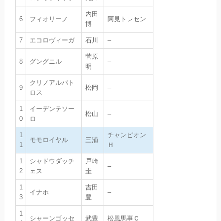
内田
6
フィオリーノ
阿見トレセン
博
7
エコロヴィーガ
石川
–
菅原
8
グングニル
–
明
クリノアルバト
9
松岡
–
ロス
1
イーデンテソー
松山
–
0
ロ
1
チャンピオン
モモロイヤル
三浦
1
Ｈ
1
シャドウダッチ
戸崎
–
2
ェス
圭
1
吉田
イナホ
–
3
豊
1
シャーンゴッセ
武豊
松風馬事Ｃ