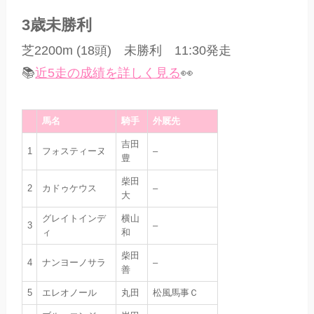
3歳未勝利
芝2200m (18頭) 未勝利 11:30発走
📚
近5走の成績を詳しく見る
👀
馬名
騎手
外厩先
吉田
1
フォスティーヌ
–
豊
柴田
2
カドゥケウス
–
大
グレイトインデ
横山
3
–
ィ
和
柴田
4
ナンヨーノサラ
–
善
5
エレオノール
丸田
松風馬事Ｃ