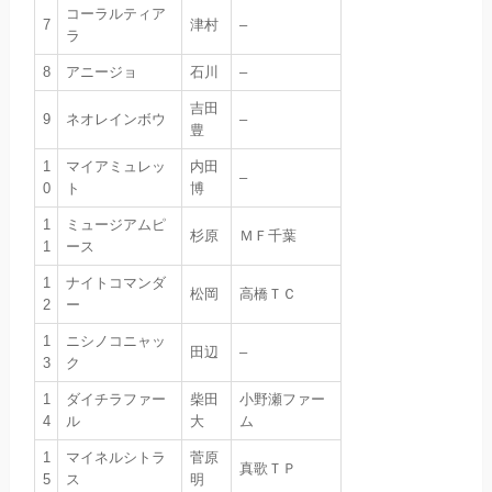
コーラルティア
7
津村
–
ラ
8
アニージョ
石川
–
吉田
9
ネオレインボウ
–
豊
1
マイアミュレッ
内田
–
0
ト
博
1
ミュージアムピ
杉原
ＭＦ千葉
1
ース
1
ナイトコマンダ
松岡
高橋ＴＣ
2
ー
1
ニシノコニャッ
田辺
–
3
ク
1
ダイチラファー
柴田
小野瀬ファー
4
ル
大
ム
1
マイネルシトラ
菅原
真歌ＴＰ
5
ス
明