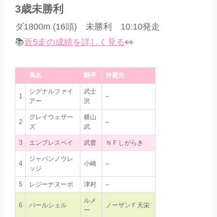
3歳未勝利
ダ1800m (16頭) 未勝利 10:10発走
📚
近5走の成績を詳しく見る
👀
馬名
騎手
外厩先
シグナルファイ
武士
1
–
アー
沢
グレイウェザー
横山
2
–
ズ
武
3
エンプレスペイ
武豊
ＮＦしがらき
ジャパンノウレ
4
小崎
–
ッジ
5
レジーナヌーボ
津村
–
ルメ
6
パールシェル
ノーザンＦ天栄
ー