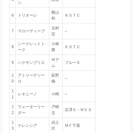
ン
横山
6
トリオーレ
ＫＳＴＣ
和
北村
7
マローディープ
–
宏
シークレットト
小林
8
ＫＳＴＣ
ーク
勝
Ｍデ
9
ハクサンブリエ
ブルーＳ
ム
1
アトリーテソー
荻野
–
0
ロ
極
1
レオニーノ
小崎
–
1
1
ウォーターリー
戸崎
吉澤Ｓ－ＷＥＳ
2
ダー
圭
1
武士
ケレンシア
ＭＦ千葉
3
沢