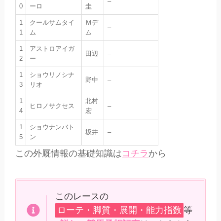
–
0
ーロ
圭
1
クールサムタイ
Ｍデ
–
1
ム
ム
1
アストロアイガ
田辺
–
2
ー
1
ショウリノシナ
野中
–
3
リオ
1
北村
ヒロノサクセス
–
4
宏
1
ショウナンバト
坂井
–
5
ン
この外厩情報の基礎知識は
コチラ
から
このレースの
ローテ・脚質・展開・能力指数
等