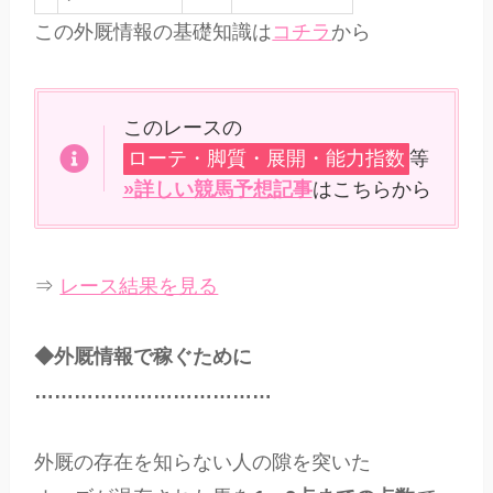
この外厩情報の基礎知識は
コチラ
から
このレースの
ローテ・脚質・展開・能力指数
等
»詳しい競馬予想記事
はこちらから
⇒
レース結果を見る
◆外厩情報で稼ぐために
………………………………
外厩の存在を知らない人の隙を突いた