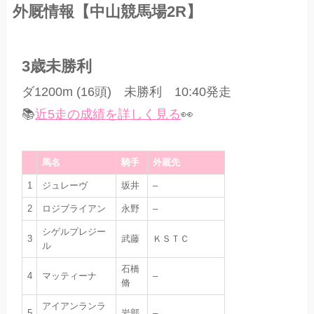
外厩情報【中山競馬場2R】
3歳未勝利
ダ1200m (16頭) 未勝利 10:40発走
📚
近5走の成績を詳しく見る
👀
馬名
騎手
外厩先
1
ジュレーヴ
坂井
–
2
ロジブライアン
永野
–
シゲルプレジー
3
武藤
ＫＳＴＣ
ル
石橋
4
マッティーナ
–
脩
アイアンランラ
5
岩部
–