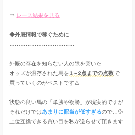
⇒
レース結果を見る
◆外厩情報で稼ぐために
………………………………
外厩の存在を知らない人の隙を突いた
オッズが温存された馬を
1～2点までの点数
で
買っていくのがベストです⚠
状態の良い馬の「単勝や複勝」が現実的ですが
それだけでは
あまりに配当が低すぎる
ので…💦
上位互換できる買い目を私が送らせて頂きます