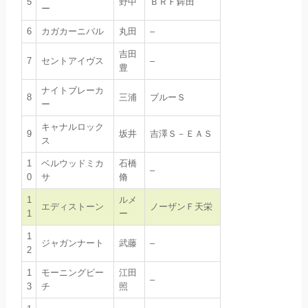
5
野中
ＢＲＦ鉾田
ー
6
カガカーニバル
丸田
–
吉田
7
セントアイヴス
–
豊
ナイトブレーカ
8
三浦
ブルーＳ
ー
キャナルロック
9
坂井
吉澤Ｓ－ＥＡＳ
ス
1
ベルウッドミカ
石橋
–
0
サ
脩
1
ルメ
エディストーン
ノーザンＦ天栄
1
ー
1
ジャガンナート
武藤
–
2
1
モーニングビー
江田
–
3
チ
照