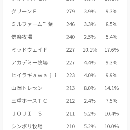
グリーンＦ
279
3.9%
9.3%
ミルファーム千葉
246
3.3%
8.5%
信楽牧場
240
2.5%
5.4%
ミッドウェイＦ
227
10.1%
17.6%
アカデミー牧場
227
4.4%
9.3%
ヒイラギａｗａｊｉ
223
4.0%
9.9%
山岡トレセン
213
8.0%
14.1%
三重ホースＴＣ
212
2.4%
7.5%
ＪＯＪＩ Ｓ
211
5.2%
10.4%
シンボリ牧場
210
5.2%
10.0%