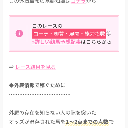
この外厩情報の基礎知識は
コチラ
から
このレースの
ローテ・脚質・展開・能力指数
等
»詳しい競馬予想記事
はこちらから
⇒
レース結果を見る
◆外厩情報で稼ぐために
………………………………
外厩の存在を知らない人の隙を突いた
オッズが温存された馬を
1～2点までの点数
で