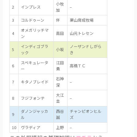
小牧
2
インプレス
–
加
3
コルドゥーン
伴
栗山育成牧場
オメガリッチマ
4
高田
山元トレセン
ン
インディゴブラ
ノーザンＦしがら
5
小坂
ック
き
スペキュレータ
江田
6
高橋ＴＣ
ー
勇
石神
7
キタノブレイド
–
深
大江
8
フジフォンテ
–
圭
ダノンジャッカ
西谷
チャンピオンヒル
9
ル
誠
ズ
10
ヴラディア
上野
–