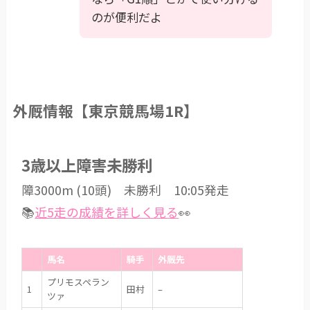
のが便利だよ
外厩情報【東京競馬場1R】
3歳以上障害未勝利
障3000m (10頭) 未勝利 10:05発走
📚
近5走の成績を詳しく見る
👀
馬名
騎手
外厩先
プリモスペラン
1
田村
–
ツァ