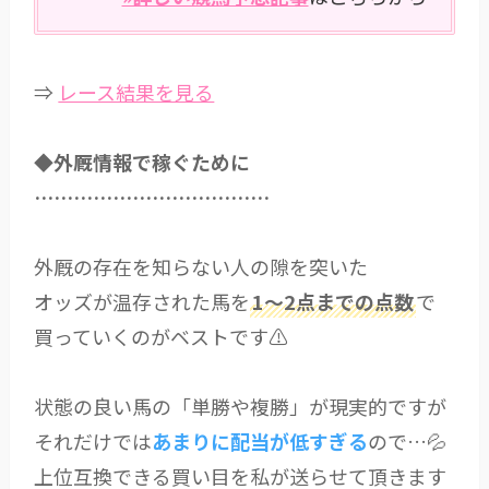
⇒
レース結果を見る
◆外厩情報で稼ぐために
………………………………
外厩の存在を知らない人の隙を突いた
オッズが温存された馬を
1～2点までの点数
で
買っていくのがベストです⚠
状態の良い馬の「単勝や複勝」が現実的ですが
それだけでは
あまりに配当が低すぎる
ので…💦
上位互換できる買い目を私が送らせて頂きます