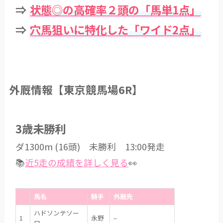
⇒
状態◎の高確率２頭の「馬単1点」
⇒
穴馬狙いに特化した「ワイド2点」
外厩情報【東京競馬場6R】
3歳未勝利
ダ1300m (16頭) 未勝利 13:00発走
📚
近5走の成績を詳しく見る
👀
馬名
騎手
外厩先
ハドソンテソー
1
永野
–
ロ