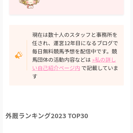
現在は数十人のスタッフと事務所を
任され、運営12年目になるブログで
毎日無料競馬予想を配信中です。競
馬団体の活動内容などは
»私の詳し
い自己紹介ページ内
で記載していま
す
外厩ランキング2023 TOP30