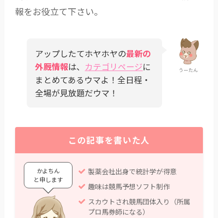
報をお役立て下さい。
アップしたてホヤホヤの
最新の
外厩情報
は、
カテゴリページ
に
うーたん
まとめてあるウマよ！全日程・
全場が見放題だウマ！
この記事を書いた人
かよちん
製薬会社出身で統計学が得意
と申します
趣味は競馬予想ソフト制作
スカウトされ競馬団体入り（所属
プロ馬券師になる）