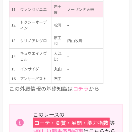
岩田
11
ヴァンセゾニエ
ノーザンＦ天栄
康
トクシーオーデ
12
松岡
–
ィン
原田
13
クリノアレグロ
西山牧場
和
キョウエイノヴ
大江
14
–
ェル
比
15
インサイダー
丸山
–
16
アンサーパスト
石田
–
この外厩情報の基礎知識は
コチラ
から
このレースの
ローテ・脚質・展開・能力指数
等
»詳しい競馬予想記事
はこちらから