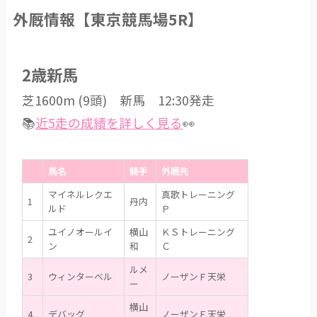
外厩情報【東京競馬場5R】
2歳新馬
芝1600m (9頭) 新馬 12:30発走
📚
近5走の成績を詳しく見る
👀
馬名
騎手
外厩先
マイネルレクエ
真歌トレーニング
1
丹内
ルド
Ｐ
ユイノオールイ
横山
ＫＳトレーニング
2
ン
和
Ｃ
ルメ
3
ウィンターベル
ノーザンＦ天栄
ー
横山
4
デバッグ
ノーザンＦ天栄