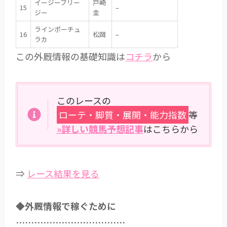
イージーブリー
戸崎
15
–
ジー
圭
ラインポーチュ
16
松岡
–
ラカ
この外厩情報の基礎知識は
コチラ
から
このレースの
ローテ・脚質・展開・能力指数
等
»詳しい競馬予想記事
はこちらから
⇒
レース結果を見る
◆外厩情報で稼ぐために
………………………………