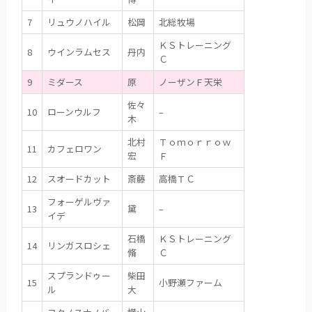
7
リュウノハイル
松岡
北総牧場
ＫＳトレーニング
8
ウインラムセス
丹内
Ｃ
9
ミダース
原
ノーザンＦ天栄
佐々
10
ローンウルフ
–
木
北村
Ｔｏｍｏｒｒｏｗ
11
カフェロワン
宏
Ｆ
12
スオードカット
斎藤
高橋ＴＣ
フォーゲルヴァ
13
黛
–
イデ
石橋
ＫＳトレーニング
14
リンガスロシェ
脩
Ｃ
スプランドゥー
柴田
15
小野瀬ファーム
ル
大