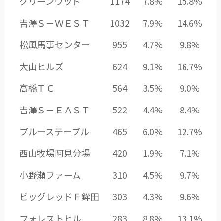
グリーンウッド
1174
7.8%
15.8%
吉澤Ｓ－ＷＥＳＴ
1032
7.9%
14.6%
松風馬事センター
955
4.7%
9.8%
大山ヒルズ
624
9.1%
16.7%
高橋ＴＣ
564
3.5%
9.0%
吉澤Ｓ－ＥＡＳＴ
522
4.4%
8.4%
ブルーステーブル
465
6.0%
12.7%
西山牧場阿見分場
420
1.9%
7.1%
小野瀬ファーム
310
4.5%
9.7%
ビッグレッドＦ鉾田
303
4.3%
9.6%
フォレストヒル
283
8.8%
13.1%