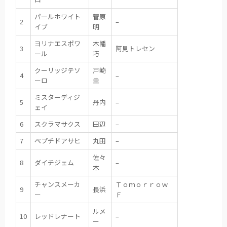
パールホワイト
菅原
2
–
イブ
明
ヨリナエスポワ
木幡
3
阿見トレセン
ール
巧
クーリッジテソ
戸崎
4
–
ーロ
圭
ミスターディジ
5
丹内
–
ェイ
6
スクラマサクス
田辺
–
7
ペプチドアサヒ
丸田
–
佐々
8
ダイチジェム
–
木
チャンスメーカ
Ｔｏｍｏｒｒｏｗ
9
長浜
ー
Ｆ
ルメ
10
レッドレナート
–
ー